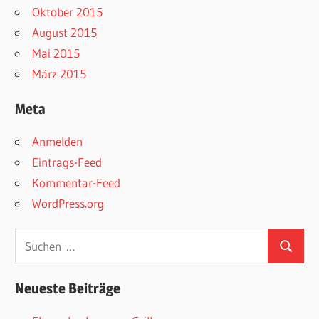
Oktober 2015
August 2015
Mai 2015
März 2015
Meta
Anmelden
Eintrags-Feed
Kommentar-Feed
WordPress.org
Suchen
Suchen
nach:
Neueste Beiträge