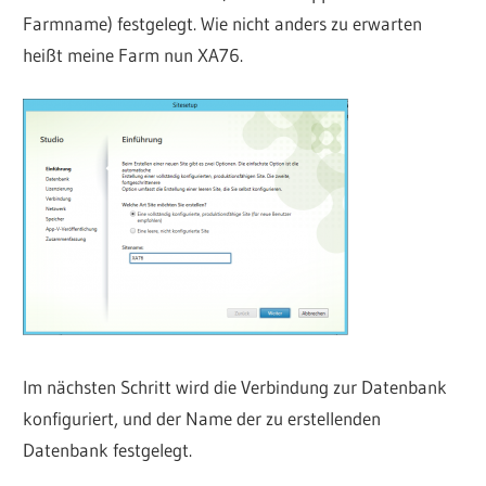
Farmname) festgelegt. Wie nicht anders zu erwarten
heißt meine Farm nun XA76.
Im nächsten Schritt wird die Verbindung zur Datenbank
konfiguriert, und der Name der zu erstellenden
Datenbank festgelegt.