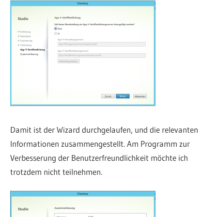
Damit ist der Wizard durchgelaufen, und die relevanten
Informationen zusammengestellt. Am Programm zur
Verbesserung der Benutzerfreundlichkeit möchte ich
trotzdem nicht teilnehmen.