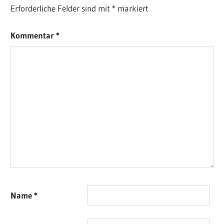
Erforderliche Felder sind mit
*
markiert
Kommentar
*
Name
*