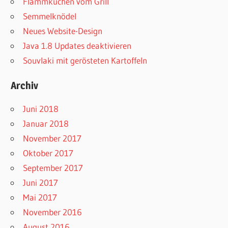
Flammkuchen vom Grill
Semmelknödel
Neues Website-Design
Java 1.8 Updates deaktivieren
Souvlaki mit gerösteten Kartoffeln
Archiv
Juni 2018
Januar 2018
November 2017
Oktober 2017
September 2017
Juni 2017
Mai 2017
November 2016
August 2016