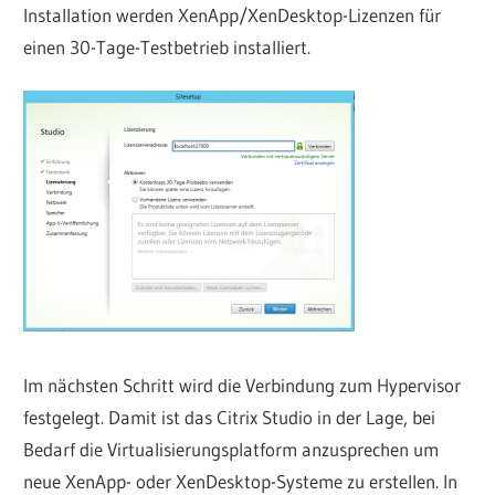
Installation werden XenApp/XenDesktop-Lizenzen für
einen 30-Tage-Testbetrieb installiert.
Im nächsten Schritt wird die Verbindung zum Hypervisor
festgelegt. Damit ist das Citrix Studio in der Lage, bei
Bedarf die Virtualisierungsplatform anzusprechen um
neue XenApp- oder XenDesktop-Systeme zu erstellen. In