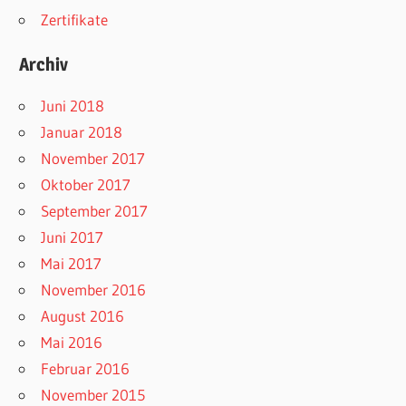
Zertifikate
Archiv
Juni 2018
Januar 2018
November 2017
Oktober 2017
September 2017
Juni 2017
Mai 2017
November 2016
August 2016
Mai 2016
Februar 2016
November 2015