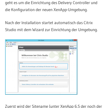
geht es um die Einrichtung des Delivery Controller und
die Konfiguration der neuen XenApp-Umgebung.
Nach der Installation startet automatisch das Citrix
Studio mit dem Wizard zur Einrichtung der Umgebung.
Zuerst wird der Sitename (unter XenApp 6.5 der noch der