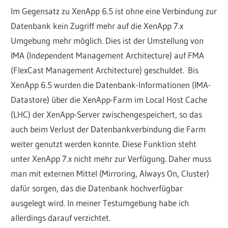
Im Gegensatz zu XenApp 6.5 ist ohne eine Verbindung zur
Datenbank kein Zugriff mehr auf die XenApp 7.x
Umgebung mehr möglich. Dies ist der Umstellung von
IMA (Independent Management Architecture) auf FMA
(FlexCast Management Architecture) geschuldet. Bis
XenApp 6.5 wurden die Datenbank-Informationen (IMA-
Datastore) über die XenApp-Farm im Local Host Cache
(LHC) der XenApp-Server zwischengespeichert, so das
auch beim Verlust der Datenbankverbindung die Farm
weiter genutzt werden konnte. Diese Funktion steht
unter XenApp 7.x nicht mehr zur Verfügung. Daher muss
man mit externen Mittel (Mirroring, Always On, Cluster)
dafür sorgen, das die Datenbank hochverfügbar
ausgelegt wird. In meiner Testumgebung habe ich
allerdings darauf verzichtet.