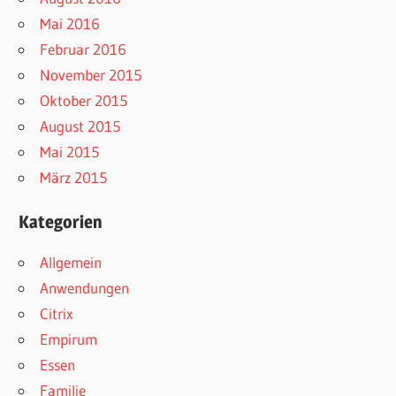
Mai 2016
Februar 2016
November 2015
Oktober 2015
August 2015
Mai 2015
März 2015
Kategorien
Allgemein
Anwendungen
Citrix
Empirum
Essen
Familie