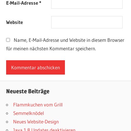
E-Mail-Adresse
*
Website
Name, E-Mail-Adresse und Website in diesem Browser
für meinen nächsten Kommentar speichern.
Neueste Beiträge
Flammkuchen vom Grill
Semmelknödel
Neues Website-Design
Java 1.8 Updates deaktivieren