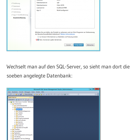
Wechselt man auf den SQL-Server, so sieht man dort die
soeben angelegte Datenbank: