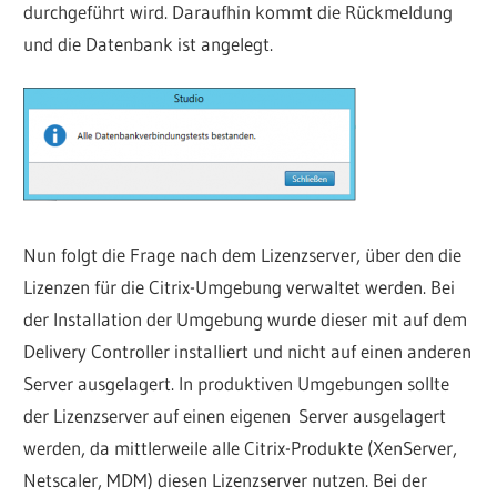
durchgeführt wird. Daraufhin kommt die Rückmeldung
und die Datenbank ist angelegt.
Nun folgt die Frage nach dem Lizenzserver, über den die
Lizenzen für die Citrix-Umgebung verwaltet werden. Bei
der Installation der Umgebung wurde dieser mit auf dem
Delivery Controller installiert und nicht auf einen anderen
Server ausgelagert. In produktiven Umgebungen sollte
der Lizenzserver auf einen eigenen Server ausgelagert
werden, da mittlerweile alle Citrix-Produkte (XenServer,
Netscaler, MDM) diesen Lizenzserver nutzen. Bei der