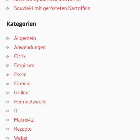
Souvlaki mit gerösteten Kartoffeln
Kategorien
Allgemein
Anwendungen
Citrix
Empirum
Essen
Familie
Grillen
Heimnetzwerk
IT
Matrix42
Rezepte
Weber