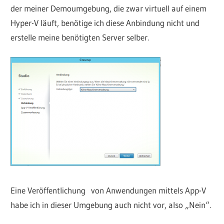
der meiner Demoumgebung, die zwar virtuell auf einem
Hyper-V läuft, benötige ich diese Anbindung nicht und
erstelle meine benötigten Server selber.
Eine Veröffentlichung von Anwendungen mittels App-V
habe ich in dieser Umgebung auch nicht vor, also „Nein“.