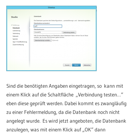
Sind die benötigten Angaben eingetragen, so kann mit
einem Klick auf die Schaltfläche „Verbindung testen…“
eben diese geprüft werden. Dabei kommt es zwangläufig
zu einer Fehlermeldung, da die Datenbank noch nicht
angelegt wurde. Es wird jetzt angeboten, die Datenbank
anzulegen, was mit einem Klick auf „OK“ dann