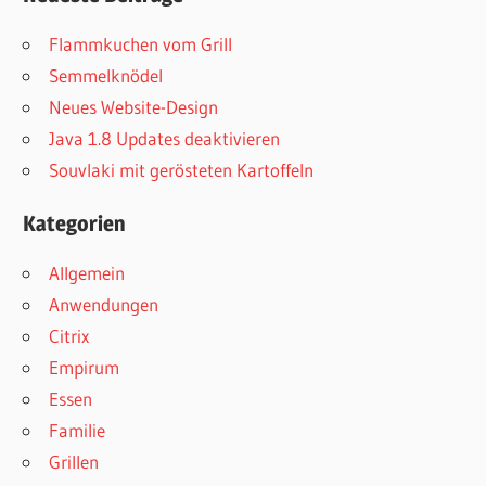
Flammkuchen vom Grill
Semmelknödel
Neues Website-Design
Java 1.8 Updates deaktivieren
Souvlaki mit gerösteten Kartoffeln
Kategorien
Allgemein
Anwendungen
Citrix
Empirum
Essen
Familie
Grillen