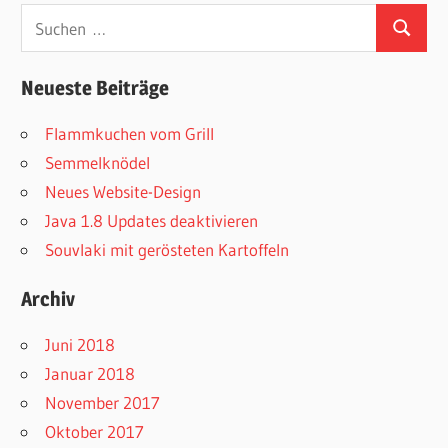
Suchen
Suchen
nach:
Neueste Beiträge
Flammkuchen vom Grill
Semmelknödel
Neues Website-Design
Java 1.8 Updates deaktivieren
Souvlaki mit gerösteten Kartoffeln
Archiv
Juni 2018
Januar 2018
November 2017
Oktober 2017