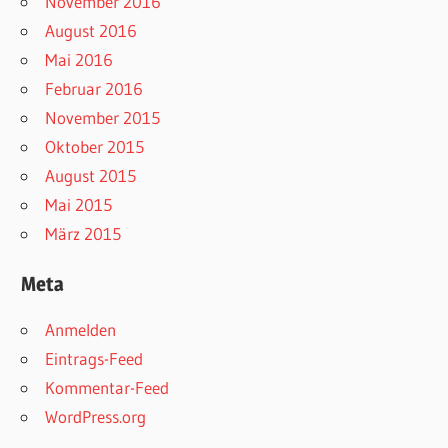
November 2016
August 2016
Mai 2016
Februar 2016
November 2015
Oktober 2015
August 2015
Mai 2015
März 2015
Meta
Anmelden
Eintrags-Feed
Kommentar-Feed
WordPress.org