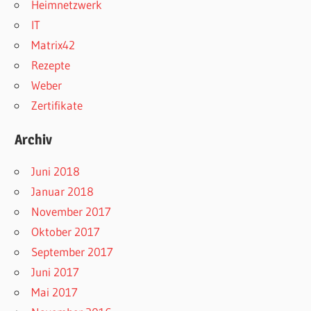
Heimnetzwerk
IT
Matrix42
Rezepte
Weber
Zertifikate
Archiv
Juni 2018
Januar 2018
November 2017
Oktober 2017
September 2017
Juni 2017
Mai 2017