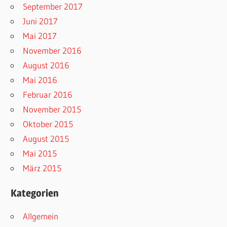
September 2017
Juni 2017
Mai 2017
November 2016
August 2016
Mai 2016
Februar 2016
November 2015
Oktober 2015
August 2015
Mai 2015
März 2015
Kategorien
Allgemein