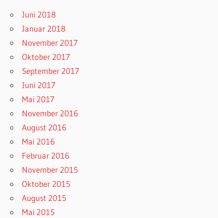
Juni 2018
Januar 2018
November 2017
Oktober 2017
September 2017
Juni 2017
Mai 2017
November 2016
August 2016
Mai 2016
Februar 2016
November 2015
Oktober 2015
August 2015
Mai 2015