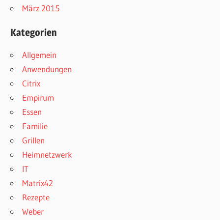
März 2015
Kategorien
Allgemein
Anwendungen
Citrix
Empirum
Essen
Familie
Grillen
Heimnetzwerk
IT
Matrix42
Rezepte
Weber