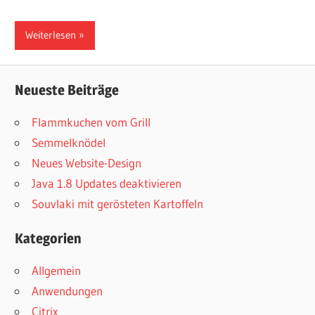
Weiterlesen
Neueste Beiträge
Flammkuchen vom Grill
Semmelknödel
Neues Website-Design
Java 1.8 Updates deaktivieren
Souvlaki mit gerösteten Kartoffeln
Kategorien
Allgemein
Anwendungen
Citrix