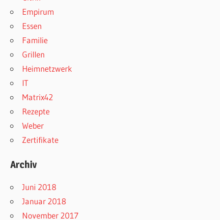
Empirum
Essen
Familie
Grillen
Heimnetzwerk
IT
Matrix42
Rezepte
Weber
Zertifikate
Archiv
Juni 2018
Januar 2018
November 2017