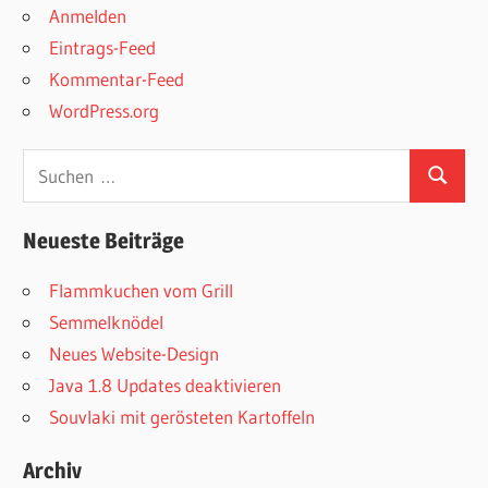
Anmelden
Eintrags-Feed
Kommentar-Feed
WordPress.org
Suchen
Suchen
nach:
Neueste Beiträge
Flammkuchen vom Grill
Semmelknödel
Neues Website-Design
Java 1.8 Updates deaktivieren
Souvlaki mit gerösteten Kartoffeln
Archiv