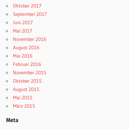
Oktober 2017
September 2017
Juni 2017
Mai 2017
November 2016
August 2016
Mai 2016
Februar 2016
November 2015
Oktober 2015
August 2015
Mai 2015
März 2015
Meta