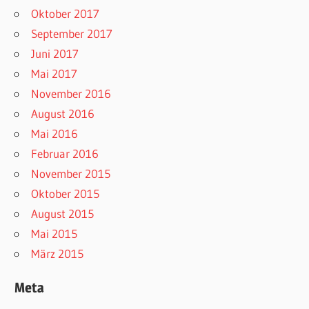
Oktober 2017
September 2017
Juni 2017
Mai 2017
November 2016
August 2016
Mai 2016
Februar 2016
November 2015
Oktober 2015
August 2015
Mai 2015
März 2015
Meta