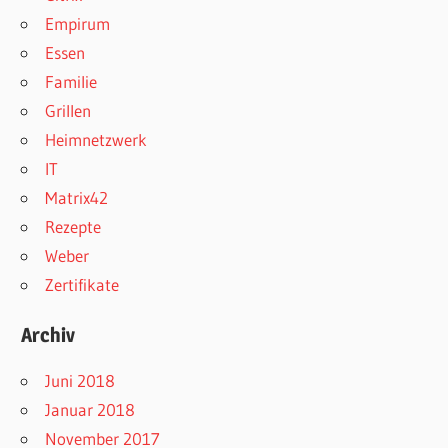
Empirum
Essen
Familie
Grillen
Heimnetzwerk
IT
Matrix42
Rezepte
Weber
Zertifikate
Archiv
Juni 2018
Januar 2018
November 2017