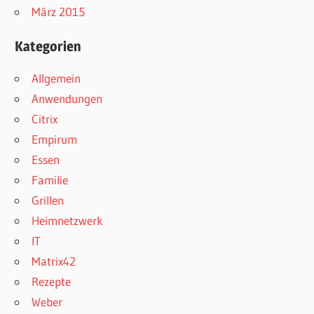
März 2015
Kategorien
Allgemein
Anwendungen
Citrix
Empirum
Essen
Familie
Grillen
Heimnetzwerk
IT
Matrix42
Rezepte
Weber