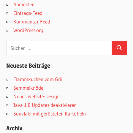
Anmelden
Eintrags-Feed
Kommentar-Feed
WordPress.org
Suchen
Suchen
nach:
Neueste Beiträge
Flammkuchen vom Grill
Semmelknödel
Neues Website-Design
Java 1.8 Updates deaktivieren
Souvlaki mit gerösteten Kartoffeln
Archiv