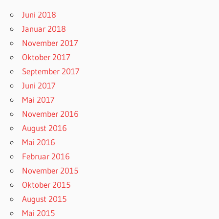
Juni 2018
Januar 2018
November 2017
Oktober 2017
September 2017
Juni 2017
Mai 2017
November 2016
August 2016
Mai 2016
Februar 2016
November 2015
Oktober 2015
August 2015
Mai 2015