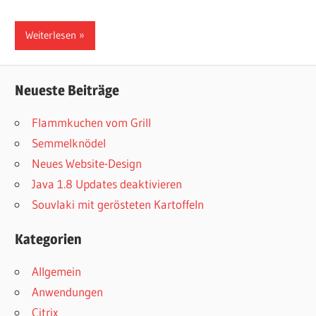
Weiterlesen
Neueste Beiträge
Flammkuchen vom Grill
Semmelknödel
Neues Website-Design
Java 1.8 Updates deaktivieren
Souvlaki mit gerösteten Kartoffeln
Kategorien
Allgemein
Anwendungen
Citrix