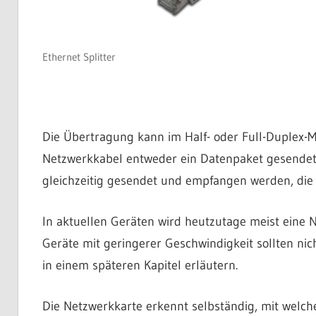
Ethernet Splitter
Die Übertragung kann im Half- oder Full-Duplex-M
Netzwerkkabel entweder ein Datenpaket gesende
gleichzeitig gesendet und empfangen werden, die
In aktuellen Geräten wird heutzutage meist eine N
Geräte mit geringerer Geschwindigkeit sollten ni
in einem späteren Kapitel erläutern.
Die Netzwerkkarte erkennt selbständig, mit welc