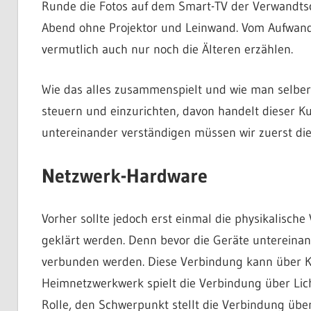
Runde die Fotos auf dem Smart-TV der Verwandtsc
Abend ohne Projektor und Leinwand. Vom Aufwand
vermutlich auch nur noch die Älteren erzählen.
Wie das alles zusammenspielt und wie man selber 
steuern und einzurichten, davon handelt dieser Ku
untereinander verständigen müssen wir zuerst die 
Netzwerk-Hardware
Vorher sollte jedoch erst einmal die physikalisc
geklärt werden. Denn bevor die Geräte untereina
verbunden werden. Diese Verbindung kann über Kup
Heimnetzwerkwerk spielt die Verbindung über Lich
Rolle, den Schwerpunkt stellt die Verbindung übe