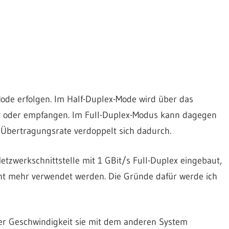
ode erfolgen. Im Half-Duplex-Mode wird über das
t oder empfangen. Im Full-Duplex-Modus kann dagegen
 Übertragungsrate verdoppelt sich dadurch.
etzwerkschnittstelle mit 1 GBit/s Full-Duplex eingebaut,
cht mehr verwendet werden. Die Gründe dafür werde ich
her Geschwindigkeit sie mit dem anderen System