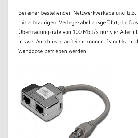
Bei einer bestehenden Netzwerkverkabelung (z.B. 
mit achtadrigem Verlegekabel ausgeführt, die Dose
Übertragungsrate von 100 Mbit/s nur vier Adern be
in zwei Anschlüsse aufteilen können. Damit kann d
Wanddose betrieben werden.