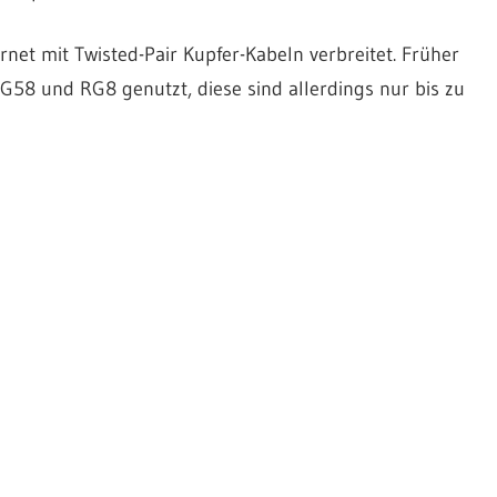
net mit Twisted-Pair Kupfer-Kabeln verbreitet. Früher
58 und RG8 genutzt, diese sind allerdings nur bis zu