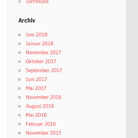
Zertifikate
Archiv
Juni 2018
Januar 2018
November 2017
Oktober 2017
September 2017
Juni 2017
Mai 2017
November 2016
August 2016
Mai 2016
Februar 2016
November 2015