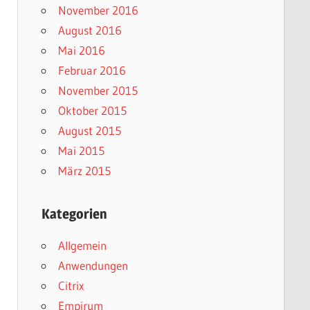
November 2016
August 2016
Mai 2016
Februar 2016
November 2015
Oktober 2015
August 2015
Mai 2015
März 2015
Kategorien
Allgemein
Anwendungen
Citrix
Empirum