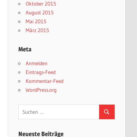
Oktober 2015
August 2015
Mai 2015
März 2015
Meta
Anmelden
Eintrags-Feed
Kommentar-Feed
WordPress.org
Suchen
Suchen
nach:
Neueste Beiträge