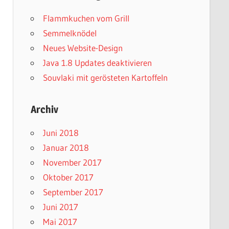
Flammkuchen vom Grill
Semmelknödel
Neues Website-Design
Java 1.8 Updates deaktivieren
Souvlaki mit gerösteten Kartoffeln
Archiv
Juni 2018
Januar 2018
November 2017
Oktober 2017
September 2017
Juni 2017
Mai 2017