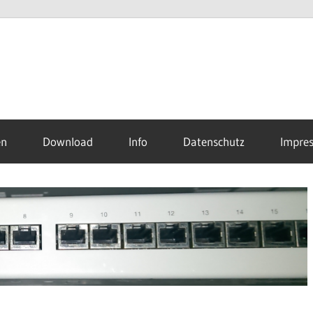
en
Download
Info
Datenschutz
Impre