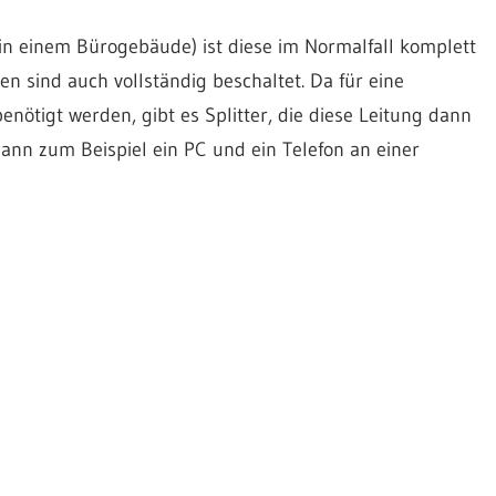
in einem Bürogebäude) ist diese im Normalfall komplett
n sind auch vollständig beschaltet. Da für eine
nötigt werden, gibt es Splitter, die diese Leitung dann
ann zum Beispiel ein PC und ein Telefon an einer