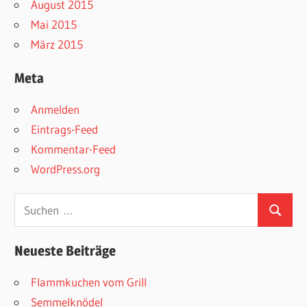
August 2015
Mai 2015
März 2015
Meta
Anmelden
Eintrags-Feed
Kommentar-Feed
WordPress.org
Suchen
Suchen
nach:
Neueste Beiträge
Flammkuchen vom Grill
Semmelknödel