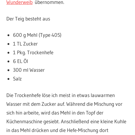
Wunderweib
übernommen.
Der Teig besteht aus
600 g Mehl (Type 405)
1 TL Zucker
1 Pkg. Trockenhefe
6 EL Öl
300 ml Wasser
Salz
Die Trockenhefe löse ich meist in etwas lauwarmen
Wasser mit dem Zucker auf. Während die Mischung vor
sich hin arbeite, wird das Mehl in den Topf der
Küchenmaschine gesiebt. Anschließend eine kleine Kuhle
in das Mehl drücken und die Hefe-Mischung dort