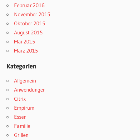
Februar 2016
November 2015
Oktober 2015
August 2015
Mai 2015
März 2015
Kategorien
Allgemein
Anwendungen
Citrix
Empirum
Essen
Familie
Grillen