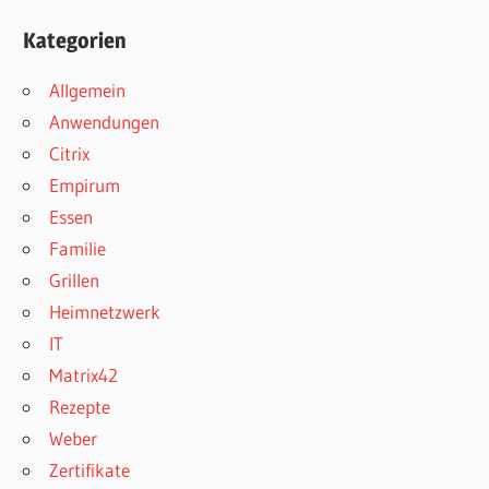
Kategorien
Allgemein
Anwendungen
Citrix
Empirum
Essen
Familie
Grillen
Heimnetzwerk
IT
Matrix42
Rezepte
Weber
Zertifikate