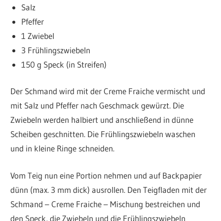
Salz
Pfeffer
1 Zwiebel
3 Frühlingszwiebeln
150 g Speck (in Streifen)
Der Schmand wird mit der Creme Fraiche vermischt und
mit Salz und Pfeffer nach Geschmack gewürzt. Die
Zwiebeln werden halbiert und anschließend in dünne
Scheiben geschnitten. Die Frühlingszwiebeln waschen
und in kleine Ringe schneiden.
Vom Teig nun eine Portion nehmen und auf Backpapier
dünn (max. 3 mm dick) ausrollen. Den Teigfladen mit der
Schmand – Creme Fraiche – Mischung bestreichen und
den Speck, die Zwiebeln und die Frühlingszwiebeln