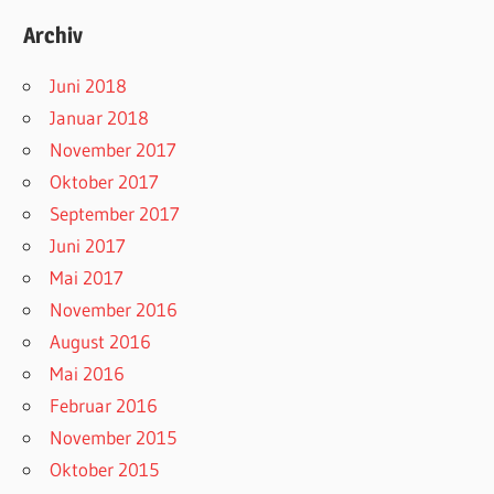
Archiv
Juni 2018
Januar 2018
November 2017
Oktober 2017
September 2017
Juni 2017
Mai 2017
November 2016
August 2016
Mai 2016
Februar 2016
November 2015
Oktober 2015