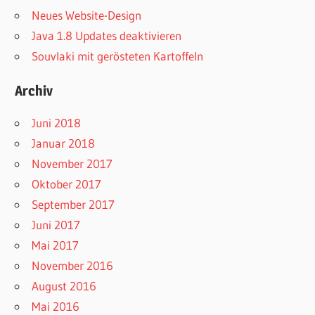
Neues Website-Design
Java 1.8 Updates deaktivieren
Souvlaki mit gerösteten Kartoffeln
Archiv
Juni 2018
Januar 2018
November 2017
Oktober 2017
September 2017
Juni 2017
Mai 2017
November 2016
August 2016
Mai 2016