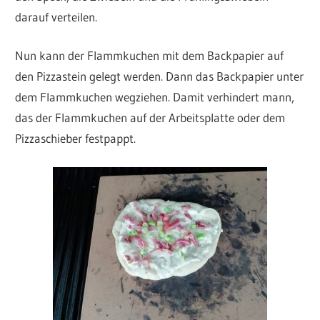
darauf verteilen.
Nun kann der Flammkuchen mit dem Backpapier auf
den Pizzastein gelegt werden. Dann das Backpapier unter
dem Flammkuchen wegziehen. Damit verhindert mann,
das der Flammkuchen auf der Arbeitsplatte oder dem
Pizzaschieber festpappt.