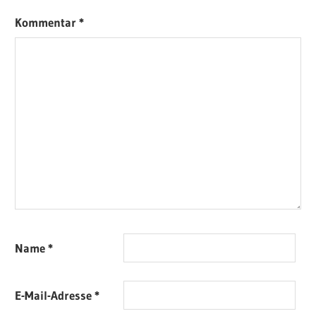
Kommentar
*
Name
*
E-Mail-Adresse
*