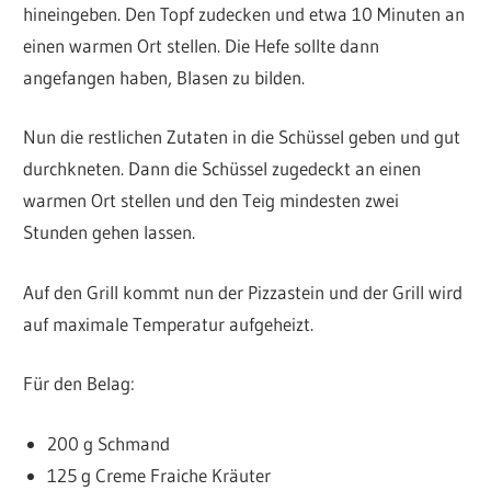
hineingeben. Den Topf zudecken und etwa 10 Minuten an
einen warmen Ort stellen. Die Hefe sollte dann
angefangen haben, Blasen zu bilden.
Nun die restlichen Zutaten in die Schüssel geben und gut
durchkneten. Dann die Schüssel zugedeckt an einen
warmen Ort stellen und den Teig mindesten zwei
Stunden gehen lassen.
Auf den Grill kommt nun der Pizzastein und der Grill wird
auf maximale Temperatur aufgeheizt.
Für den Belag:
200 g Schmand
125 g Creme Fraiche Kräuter