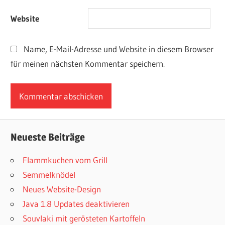
Website
Name, E-Mail-Adresse und Website in diesem Browser
für meinen nächsten Kommentar speichern.
Neueste Beiträge
Flammkuchen vom Grill
Semmelknödel
Neues Website-Design
Java 1.8 Updates deaktivieren
Souvlaki mit gerösteten Kartoffeln