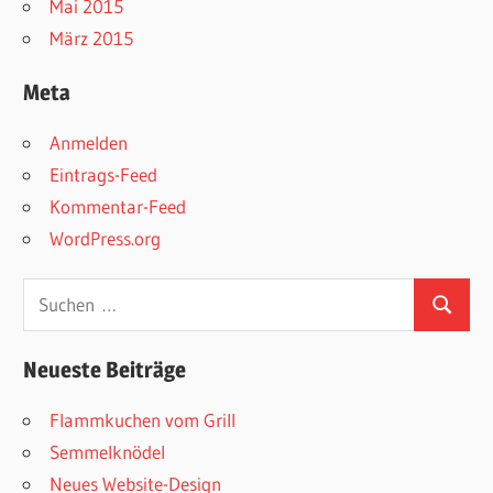
Mai 2015
März 2015
Meta
Anmelden
Eintrags-Feed
Kommentar-Feed
WordPress.org
Suchen
Suchen
nach:
Neueste Beiträge
Flammkuchen vom Grill
Semmelknödel
Neues Website-Design