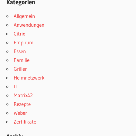
Kategorien
Allgemein
Anwendungen
Citrix
Empirum
Essen
Familie
Grillen
Heimnetzwerk
IT
Matrix42
Rezepte
Weber
Zertifikate