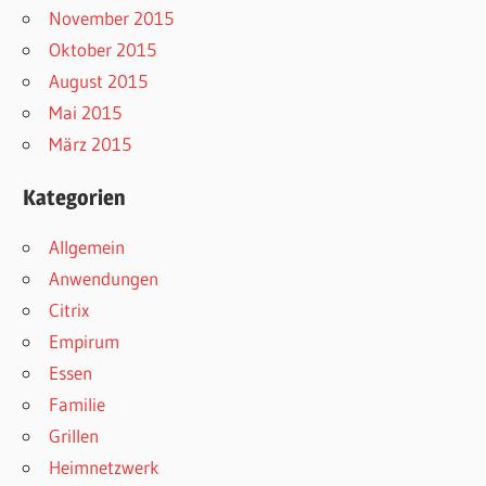
November 2015
Oktober 2015
August 2015
Mai 2015
März 2015
Kategorien
Allgemein
Anwendungen
Citrix
Empirum
Essen
Familie
Grillen
Heimnetzwerk