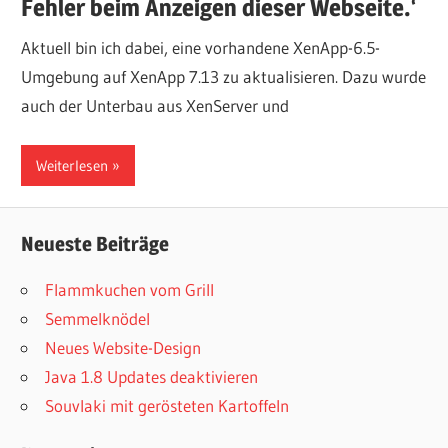
Fehler beim Anzeigen dieser Webseite.‘
Aktuell bin ich dabei, eine vorhandene XenApp-6.5-
Umgebung auf XenApp 7.13 zu aktualisieren. Dazu wurde
auch der Unterbau aus XenServer und
Weiterlesen
Neueste Beiträge
Flammkuchen vom Grill
Semmelknödel
Neues Website-Design
Java 1.8 Updates deaktivieren
Souvlaki mit gerösteten Kartoffeln