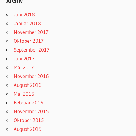
Archiv
Juni 2018
Januar 2018
November 2017
Oktober 2017
September 2017
Juni 2017
Mai 2017
November 2016
August 2016
Mai 2016
Februar 2016
November 2015
Oktober 2015
August 2015