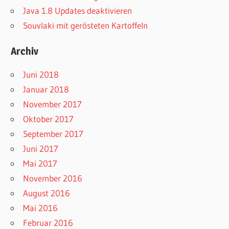
Java 1.8 Updates deaktivieren
Souvlaki mit gerösteten Kartoffeln
Archiv
Juni 2018
Januar 2018
November 2017
Oktober 2017
September 2017
Juni 2017
Mai 2017
November 2016
August 2016
Mai 2016
Februar 2016