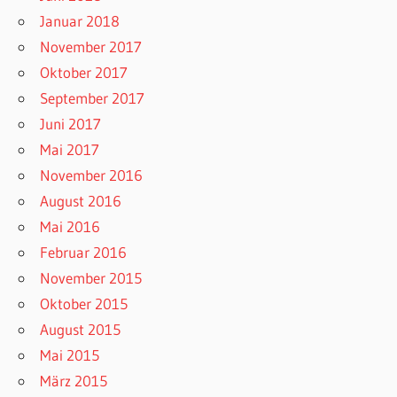
Januar 2018
November 2017
Oktober 2017
September 2017
Juni 2017
Mai 2017
November 2016
August 2016
Mai 2016
Februar 2016
November 2015
Oktober 2015
August 2015
Mai 2015
März 2015