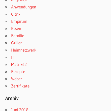
Anwendungen
Citrix
Empirum
Essen
Familie
Grillen
Heimnetzwerk
IT
Matrix42
Rezepte
Weber
Zertifikate
Archiv
Juni 2018