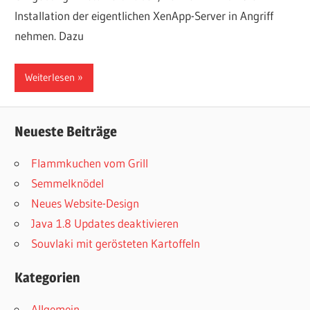
Installation der eigentlichen XenApp-Server in Angriff
nehmen. Dazu
Weiterlesen
Neueste Beiträge
Flammkuchen vom Grill
Semmelknödel
Neues Website-Design
Java 1.8 Updates deaktivieren
Souvlaki mit gerösteten Kartoffeln
Kategorien
Allgemein