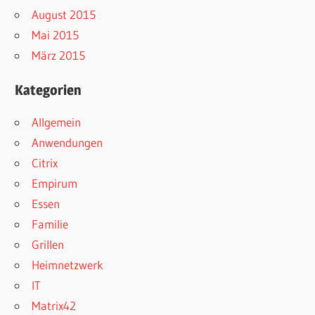
August 2015
Mai 2015
März 2015
Kategorien
Allgemein
Anwendungen
Citrix
Empirum
Essen
Familie
Grillen
Heimnetzwerk
IT
Matrix42