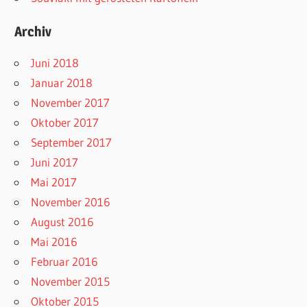
Archiv
Juni 2018
Januar 2018
November 2017
Oktober 2017
September 2017
Juni 2017
Mai 2017
November 2016
August 2016
Mai 2016
Februar 2016
November 2015
Oktober 2015