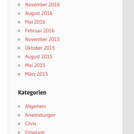
November 2016
August 2016
Mai 2016
Februar 2016
November 2015
Oktober 2015
August 2015
Mai 2015
März 2015
Kategorien
Allgemein
Anwendungen
Citrix
Empirum