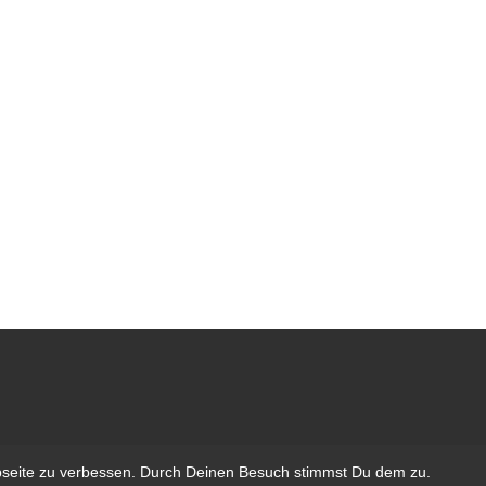
bseite zu verbessen. Durch Deinen Besuch stimmst Du dem zu.