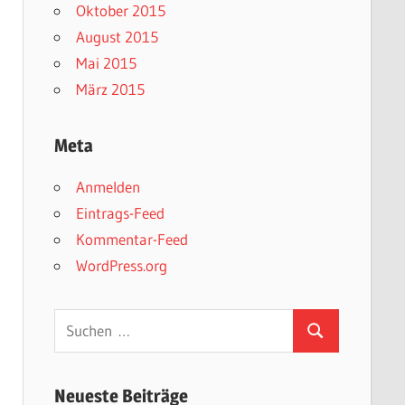
Oktober 2015
August 2015
Mai 2015
März 2015
Meta
Anmelden
Eintrags-Feed
Kommentar-Feed
WordPress.org
Suchen
Suchen
nach:
Neueste Beiträge