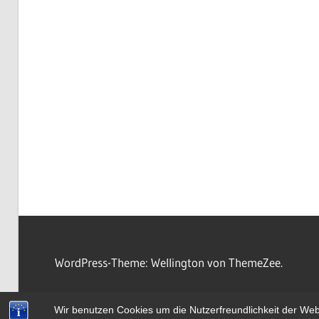
WordPress-Theme: Wellington von ThemeZee.
Wir benutzen Cookies um die Nutzerfreundlichkeit der We