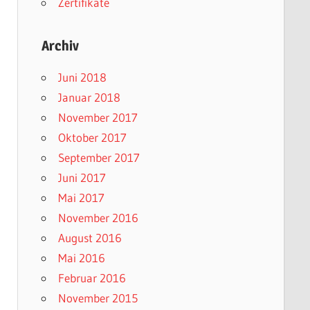
Zertifikate
Archiv
Juni 2018
Januar 2018
November 2017
Oktober 2017
September 2017
Juni 2017
Mai 2017
November 2016
August 2016
Mai 2016
Februar 2016
November 2015