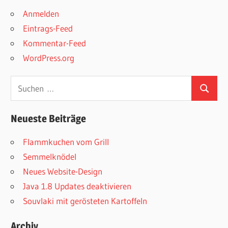
Anmelden
Eintrags-Feed
Kommentar-Feed
WordPress.org
Suchen
Suchen
nach:
Neueste Beiträge
Flammkuchen vom Grill
Semmelknödel
Neues Website-Design
Java 1.8 Updates deaktivieren
Souvlaki mit gerösteten Kartoffeln
Archiv