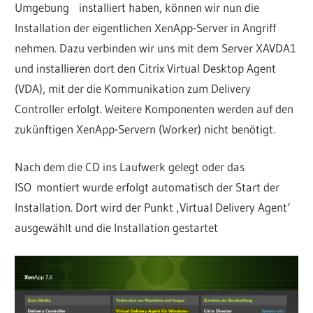
Umgebung installiert haben, können wir nun die
Installation der eigentlichen XenApp-Server in Angriff
nehmen. Dazu verbinden wir uns mit dem Server XAVDA1
und installieren dort den Citrix Virtual Desktop Agent
(VDA), mit der die Kommunikation zum Delivery
Controller erfolgt. Weitere Komponenten werden auf den
zukünftigen XenApp-Servern (Worker) nicht benötigt.
Nach dem die CD ins Laufwerk gelegt oder das
ISO montiert wurde erfolgt automatisch der Start der
Installation. Dort wird der Punkt ‚Virtual Delivery Agent‘
ausgewählt und die Installation gestartet