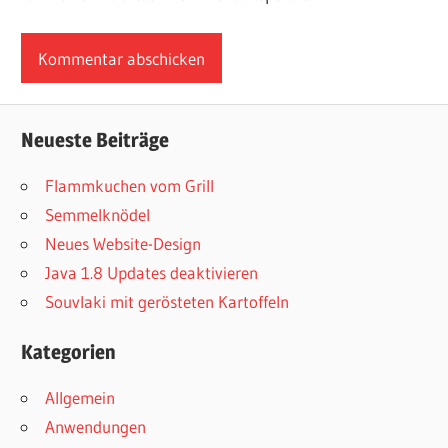
Neueste Beiträge
Flammkuchen vom Grill
Semmelknödel
Neues Website-Design
Java 1.8 Updates deaktivieren
Souvlaki mit gerösteten Kartoffeln
Kategorien
Allgemein
Anwendungen