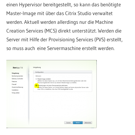
einen Hypervisor bereitgestellt, so kann das benötigte
Master-Image mit über das Citrix Studio verwaltet
werden. Aktuell werden allerdings nur die Machine
Creation Services (MCS) direkt unterstützt. Werden die
Server mit Hilfe der Provisioning Services (PVS) erstellt,
so muss auch eine Servermaschine erstellt werden.