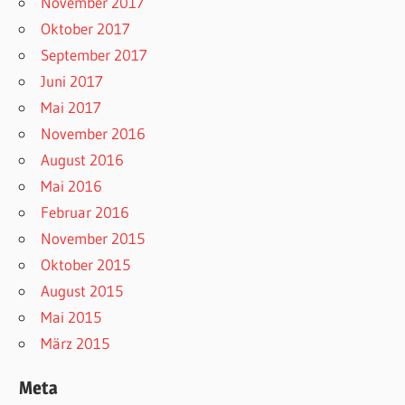
November 2017
Oktober 2017
September 2017
Juni 2017
Mai 2017
November 2016
August 2016
Mai 2016
Februar 2016
November 2015
Oktober 2015
August 2015
Mai 2015
März 2015
Meta