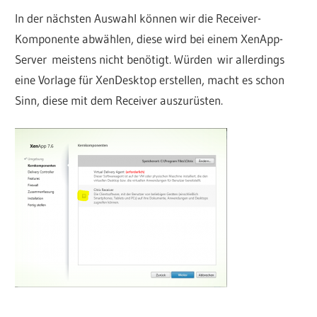
In der nächsten Auswahl können wir die Receiver-
Komponente abwählen, diese wird bei einem XenApp-
Server meistens nicht benötigt. Würden wir allerdings
eine Vorlage für XenDesktop erstellen, macht es schon
Sinn, diese mit dem Receiver auszurüsten.