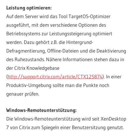
Leistung optimieren:
Auf dem Server wird das Tool TargetOS-Optimizer
ausgeführt, mit dem verschiedene Optionen des
Betriebssystems zur Leistungssteigerung optimiert
werden. Dazu gehört z.B. die Hintergrund-
Defragmentierung, Offline-Dateien und die Deaktivierung
des Ruhezustands. Nähere Informationen stehen dazu in
der Citrix Knowledgebase
(
http://support.citrix.com/article/CTX125874
). In einer
Produktiv-Umgebung sollte man die Punkte noch
genauer prüfen.
Windows-Remoteunterstützung:
Die Windows-Remoteunterstützung wird seit XenDesktop
7 von Citrix zum Spiegeln einer Benutzersitzung genutzt.