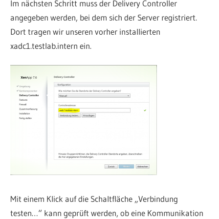
Im nächsten Schritt muss der Delivery Controller
angegeben werden, bei dem sich der Server registriert.
Dort tragen wir unseren vorher installierten
xadc1.testlab.intern ein.
Mit einem Klick auf die Schaltfläche „Verbindung
testen…“ kann geprüft werden, ob eine Kommunikation