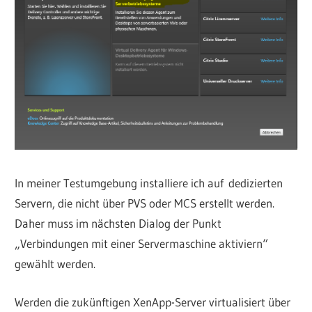
In meiner Testumgebung installiere ich auf dedizierten
Servern, die nicht über PVS oder MCS erstellt werden.
Daher muss im nächsten Dialog der Punkt
„Verbindungen mit einer Servermaschine aktiviern“
gewählt werden.
Werden die zukünftigen XenApp-Server virtualisiert über