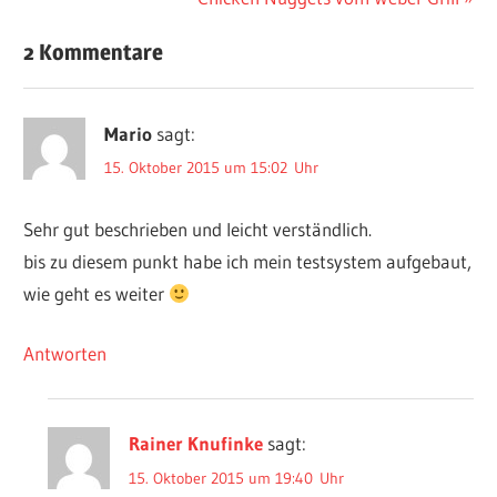
Beitrag:
2 Kommentare
Mario
sagt:
15. Oktober 2015 um 15:02 Uhr
Sehr gut beschrieben und leicht verständlich.
bis zu diesem punkt habe ich mein testsystem aufgebaut,
wie geht es weiter
Antworten
Rainer Knufinke
sagt:
15. Oktober 2015 um 19:40 Uhr