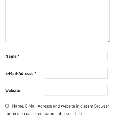
Name
*
E-Mail-Adresse
*
Website
Name, E-Mail-Adresse und Website in diesem Browser
für meinen nächsten Kommentar speichern.