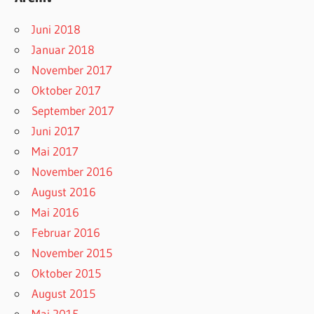
Juni 2018
Januar 2018
November 2017
Oktober 2017
September 2017
Juni 2017
Mai 2017
November 2016
August 2016
Mai 2016
Februar 2016
November 2015
Oktober 2015
August 2015
Mai 2015