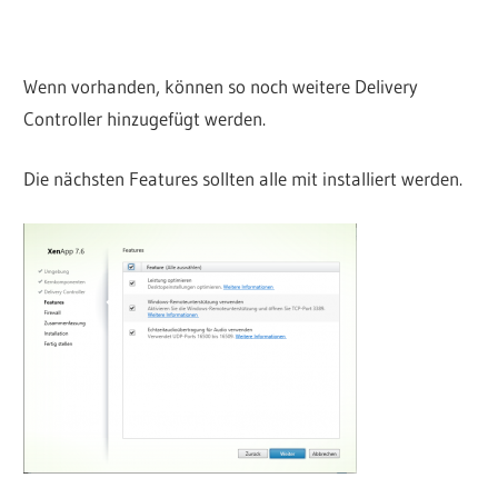
Wenn vorhanden, können so noch weitere Delivery
Controller hinzugefügt werden.
Die nächsten Features sollten alle mit installiert werden.