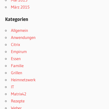
März 2015
Kategorien
Allgemein
Anwendungen
Citrix
Empirum
Essen
Familie
Grillen
Heimnetzwerk
IT
Matrix42
Rezepte
Weber