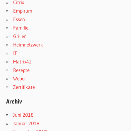
Citrix
Empirum
Essen
Familie
Grillen
Heimnetzwerk
IT
Matrix42
Rezepte
Weber
Zertifikate
Archiv
Juni 2018
Januar 2018