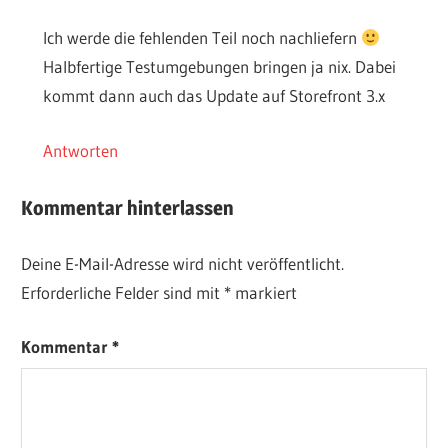
Ich werde die fehlenden Teil noch nachliefern
Halbfertige Testumgebungen bringen ja nix. Dabei
kommt dann auch das Update auf Storefront 3.x
Antworten
Kommentar hinterlassen
Deine E-Mail-Adresse wird nicht veröffentlicht.
Erforderliche Felder sind mit
*
markiert
Kommentar
*