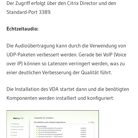
Der Zugriff erfolgt über den Citrix Director und den
Standard-Port 3389.
Echtzeitaudio:
Die Audioübertragung kann durch die Verwendung von
UDP-Paketen verbessert werden. Gerade bei VoIP (Voice
over IP) können so Latenzen verringert werden, was zu
einer deutlichen Verbesserung der Qualität führt.
Die Installation des VDA startet dann und die benötigten
Komponenten werden installiert und konfiguriert: