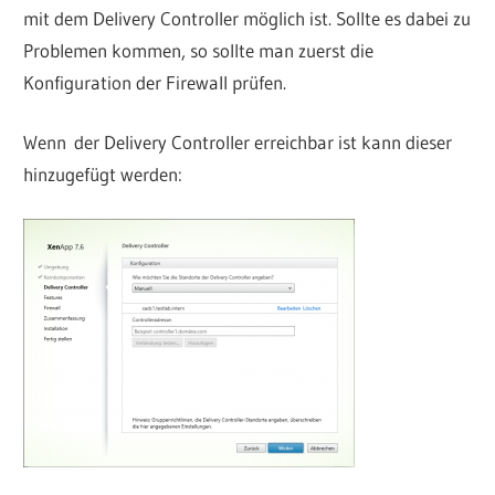
mit dem Delivery Controller möglich ist. Sollte es dabei zu
Problemen kommen, so sollte man zuerst die
Konfiguration der Firewall prüfen.
Wenn der Delivery Controller erreichbar ist kann dieser
hinzugefügt werden: