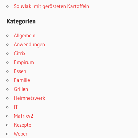
Souvlaki mit gerösteten Kartoffeln
Kategorien
Allgemein
Anwendungen
Citrix
Empirum
Essen
Familie
Grillen
Heimnetzwerk
IT
Matrix42
Rezepte
Weber