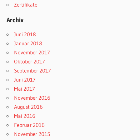
Zertifikate
Archiv
Juni 2018
Januar 2018
November 2017
Oktober 2017
September 2017
Juni 2017
Mai 2017
November 2016
August 2016
Mai 2016
Februar 2016
November 2015