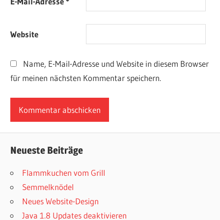
E-Mail-Adresse
*
Website
Name, E-Mail-Adresse und Website in diesem Browser
für meinen nächsten Kommentar speichern.
Neueste Beiträge
Flammkuchen vom Grill
Semmelknödel
Neues Website-Design
Java 1.8 Updates deaktivieren