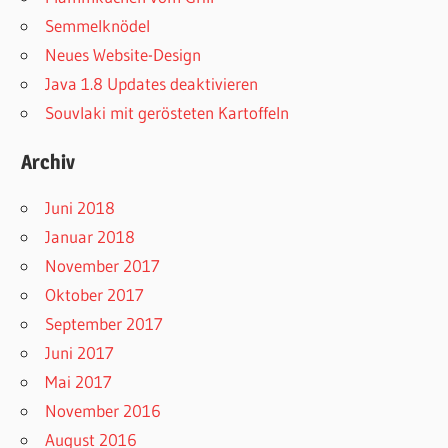
Semmelknödel
Neues Website-Design
Java 1.8 Updates deaktivieren
Souvlaki mit gerösteten Kartoffeln
Archiv
Juni 2018
Januar 2018
November 2017
Oktober 2017
September 2017
Juni 2017
Mai 2017
November 2016
August 2016