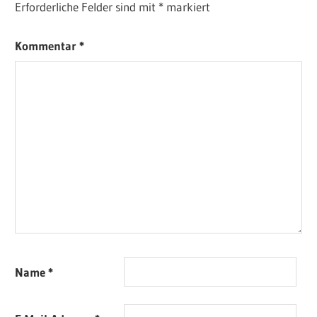
Erforderliche Felder sind mit
*
markiert
Kommentar
*
Name
*