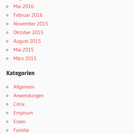
Mai 2016
Februar 2016
November 2015
Oktober 2015
August 2015
Mai 2015
März 2015
Kategorien
Allgemein
Anwendungen
Citrix
Empirum
Essen
Familie