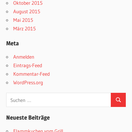
Oktober 2015
August 2015
Mai 2015
März 2015
Meta
Anmelden
Eintrags-Feed
Kommentar-Feed
WordPress.org
Suchen
Suchen
nach:
Neueste Beiträge
Flammkuchen vom Grill