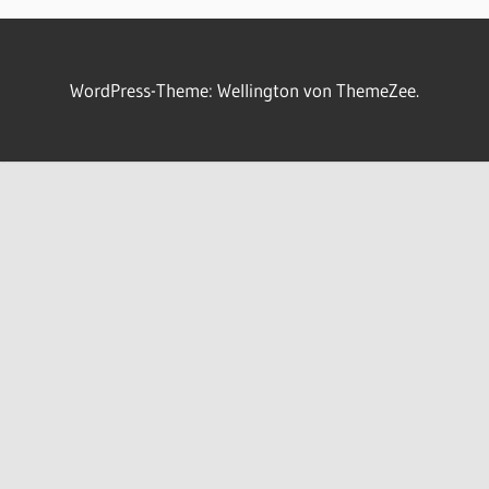
WordPress-Theme: Wellington von ThemeZee.