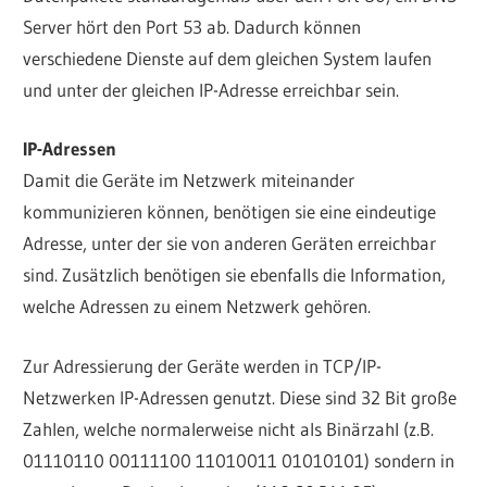
Server hört den Port 53 ab. Dadurch können
verschiedene Dienste auf dem gleichen System laufen
und unter der gleichen IP-Adresse erreichbar sein.
IP-Adressen
Damit die Geräte im Netzwerk miteinander
kommunizieren können, benötigen sie eine eindeutige
Adresse, unter der sie von anderen Geräten erreichbar
sind. Zusätzlich benötigen sie ebenfalls die Information,
welche Adressen zu einem Netzwerk gehören.
Zur Adressierung der Geräte werden in TCP/IP-
Netzwerken IP-Adressen genutzt. Diese sind 32 Bit große
Zahlen, welche normalerweise nicht als Binärzahl (z.B.
01110110 00111100 11010011 01010101) sondern in