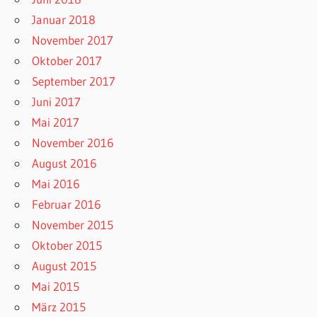
Januar 2018
November 2017
Oktober 2017
September 2017
Juni 2017
Mai 2017
November 2016
August 2016
Mai 2016
Februar 2016
November 2015
Oktober 2015
August 2015
Mai 2015
März 2015