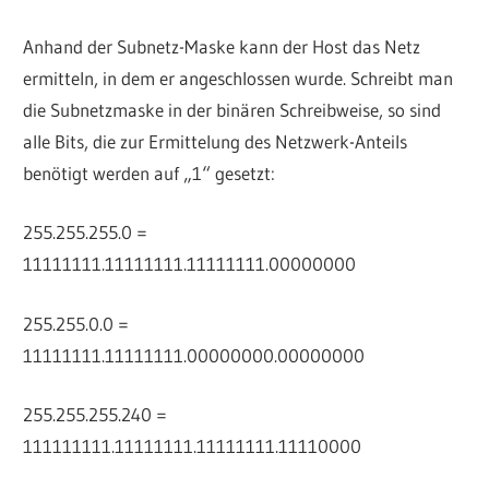
Anhand der Subnetz-Maske kann der Host das Netz
ermitteln, in dem er angeschlossen wurde. Schreibt man
die Subnetzmaske in der binären Schreibweise, so sind
alle Bits, die zur Ermittelung des Netzwerk-Anteils
benötigt werden auf „1“ gesetzt:
255.255.255.0 =
11111111.11111111.11111111.00000000
255.255.0.0 =
11111111.11111111.00000000.00000000
255.255.255.240 =
111111111.11111111.11111111.11110000