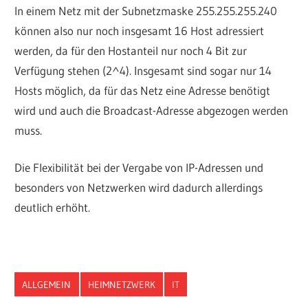
In einem Netz mit der Subnetzmaske 255.255.255.240
können also nur noch insgesamt 16 Host adressiert
werden, da für den Hostanteil nur noch 4 Bit zur
Verfügung stehen (2^4). Insgesamt sind sogar nur 14
Hosts möglich, da für das Netz eine Adresse benötigt
wird und auch die Broadcast-Adresse abgezogen werden
muss.
Die Flexibilität bei der Vergabe von IP-Adressen und
besonders von Netzwerken wird dadurch allerdings
deutlich erhöht.
ALLGEMEIN
HEIMNETZWERK
IT