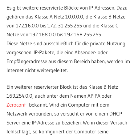
Es gibt weitere reservierte Blöcke von IP-Adressen. Dazu
gehören das Klasse A Netz 10.0.0.0, die Klasse B Netze
von 172.16.0.0 bis 172. 31.255.255 und die Klasse C
Netze von 192.168.0.0 bis 192.168.255.255.
Diese Netze sind ausschließlich für die private Nutzung
vorgesehen. IP-Pakete, die eine Absender- oder
Empfängeradresse aus diesem Bereich haben, werden im
Internet nicht weitergeleitet.
Ein weiterer reservierter Block ist das Klasse B Netz
169.254.0.0, auch unter dem Namen APIPA oder
Zeroconf
bekannt. Wird ein Computer mit dem
Netzwerk verbunden, so versucht er von einem DHCP-
Server eine IP-Adresse zu beziehen. Wenn dieser Versuch
fehlschlägt, so konfiguriert der Computer seine