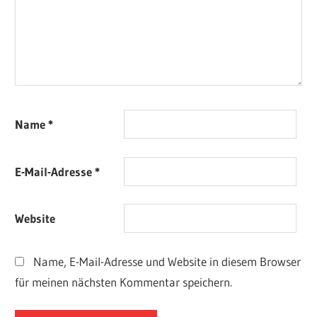
Name
*
E-Mail-Adresse
*
Website
Name, E-Mail-Adresse und Website in diesem Browser
für meinen nächsten Kommentar speichern.