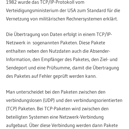
1982 wurde das TCP/IP-Protokoll vom
Verteidigungsministerium der USA zum Standard für die
Vernetzung von militärischen Rechnersystemen erklärt.
Die Übertragung von Daten erfolgt in einem TCP/IP-
Netzwerk in sogenannten Paketen. Diese Pakete
enthalten neben den Nutzdaten auch die Absender-
Information, den Empfänger des Paketes, den Ziel- und
Sendeport und eine Prüfsumme, damit die Übertragung
des Paketes auf Fehler geprüft werden kann.
Man unterscheidet bei den Paketen zwischen den
verbindungslosen (UDP) und den verbindungsorientierten
(TCP) Paketen. Bei TCP-Paketen wird zwischen den
beteiligten Systemen eine Netzwerk-Verbindung
aufgebaut. Über diese Verbindung werden dann Pakete