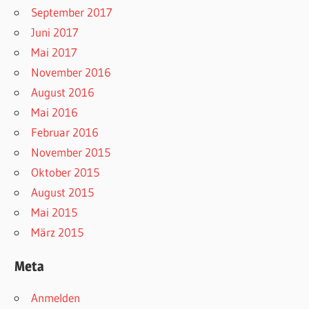
September 2017
Juni 2017
Mai 2017
November 2016
August 2016
Mai 2016
Februar 2016
November 2015
Oktober 2015
August 2015
Mai 2015
März 2015
Meta
Anmelden