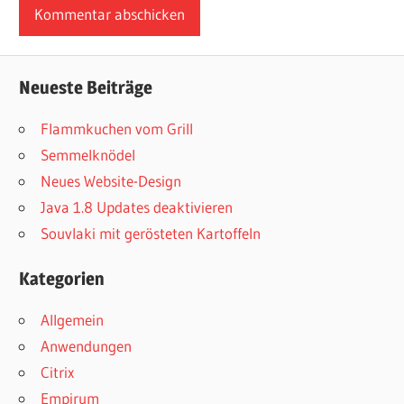
Neueste Beiträge
Flammkuchen vom Grill
Semmelknödel
Neues Website-Design
Java 1.8 Updates deaktivieren
Souvlaki mit gerösteten Kartoffeln
Kategorien
Allgemein
Anwendungen
Citrix
Empirum