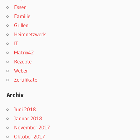
Essen
Familie
Grillen
Heimnetzwerk
IT
Matrix42
Rezepte
Weber
Zertifikate
Archiv
Juni 2018
Januar 2018
November 2017
Oktober 2017