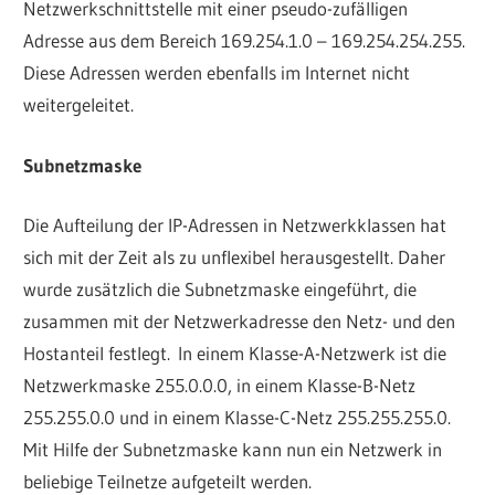
Netzwerkschnittstelle mit einer pseudo-zufälligen
Adresse aus dem Bereich 169.254.1.0 – 169.254.254.255.
Diese Adressen werden ebenfalls im Internet nicht
weitergeleitet.
Subnetzmaske
Die Aufteilung der IP-Adressen in Netzwerkklassen hat
sich mit der Zeit als zu unflexibel herausgestellt. Daher
wurde zusätzlich die Subnetzmaske eingeführt, die
zusammen mit der Netzwerkadresse den Netz- und den
Hostanteil festlegt. In einem Klasse-A-Netzwerk ist die
Netzwerkmaske 255.0.0.0, in einem Klasse-B-Netz
255.255.0.0 und in einem Klasse-C-Netz 255.255.255.0.
Mit Hilfe der Subnetzmaske kann nun ein Netzwerk in
beliebige Teilnetze aufgeteilt werden.