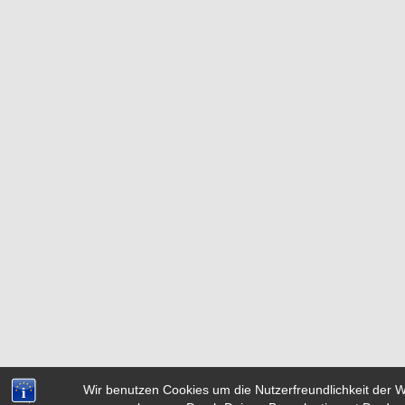
Wir benutzen Cookies um die Nutzerfreundlichkeit der 