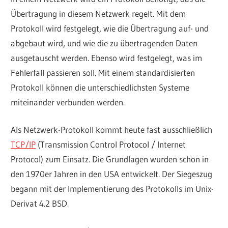
Übertragung in diesem Netzwerk regelt. Mit dem
Protokoll wird festgelegt, wie die Übertragung auf- und
abgebaut wird, und wie die zu übertragenden Daten
ausgetauscht werden. Ebenso wird festgelegt, was im
Fehlerfall passieren soll. Mit einem standardisierten
Protokoll können die unterschiedlichsten Systeme
miteinander verbunden werden.
Als Netzwerk-Protokoll kommt heute fast ausschließlich
TCP/IP
(Transmission Control Protocol / Internet
Protocol) zum Einsatz. Die Grundlagen wurden schon in
den 1970er Jahren in den USA entwickelt. Der Siegeszug
begann mit der Implementierung des Protokolls im Unix-
Derivat 4.2 BSD.