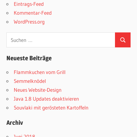
Eintrags-Feed
Kommentar-Feed
WordPress.org
Suchen
Suchen
nach:
Neueste Beiträge
Flammkuchen vom Grill
Semmelknödel
Neues Website-Design
Java 1.8 Updates deaktivieren
Souvlaki mit gerösteten Kartoffeln
Archiv
Juni 2018