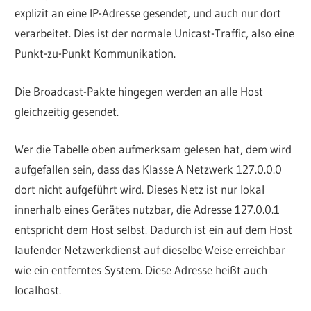
explizit an eine IP-Adresse gesendet, und auch nur dort
verarbeitet. Dies ist der normale Unicast-Traffic, also eine
Punkt-zu-Punkt Kommunikation.
Die Broadcast-Pakte hingegen werden an alle Host
gleichzeitig gesendet.
Wer die Tabelle oben aufmerksam gelesen hat, dem wird
aufgefallen sein, dass das Klasse A Netzwerk 127.0.0.0
dort nicht aufgeführt wird. Dieses Netz ist nur lokal
innerhalb eines Gerätes nutzbar, die Adresse 127.0.0.1
entspricht dem Host selbst. Dadurch ist ein auf dem Host
laufender Netzwerkdienst auf dieselbe Weise erreichbar
wie ein entferntes System. Diese Adresse heißt auch
localhost.