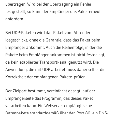
übertragen. Wird bei der Übertragung ein Fehler
festgestellt, so kann der Empfänger das Paket erneut
anfordern.
Bei UDP-Paketen wird das Paket vom Absender
losgeschickt, ohne die Garantie, dass das Paket beim
Empfänger ankommt. Auch die Reihenfolge, in der die
Pakete beim Empfänger ankommen ist nicht festgelegt,
da kein etablierter Transportkanal genutzt wird. Die
Anwendung, die mit UDP arbeitet muss daher selber die
Korrektheit der empfangenen Pakete prüfen.
Der Zielport bestimmt, vereinfacht gesagt, auf der
Empfängerseite das Programm, das dieses Paket
verarbeiten kann. Ein Webserver empfängt seine
Datenpakete standardgemäß über den Port 80, ein DNS-