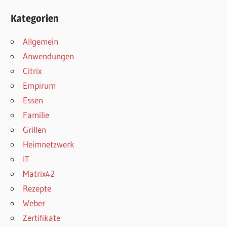
Kategorien
Allgemein
Anwendungen
Citrix
Empirum
Essen
Familie
Grillen
Heimnetzwerk
IT
Matrix42
Rezepte
Weber
Zertifikate