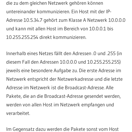
die zu dem gleichen Netzwerk gehören können
untereinander kommunizieren. Ein Host mit der IP-
Adresse 10.5.34.7 gehört zum Klasse A Netzwerk 10.0.0.0
und kann mit allen Host im Bereich von 10.0.0.1 bis
10.255.255.254 direkt kommunizieren.
Innerhalb eines Netzes fällt den Adressen .0 und .255 (in
diesem Fall den Adressen 10.0.0.0 und 10.255.255.255)
jeweils eine besondere Aufgabe zu. Die erste Adresse im
Netzwerk entspricht der Netzwerkadresse und die letzte
Adresse im Netzwerk ist die Broadcast-Adresse. Alle
Pakete, die an die Broadcast-Adresse gesendet werden,
werden von allen Host im Netzwerk empfangen und
verarbeitet.
Im Gegensatz dazu werden die Pakete sonst vom Host