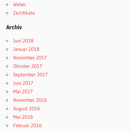
Weber
Zertifikate
Archiv
Juni 2018
Januar 2018
November 2017
Oktober 2017
September 2017
Juni 2017
Mai 2017
November 2016
August 2016
Mai 2016
Februar 2016