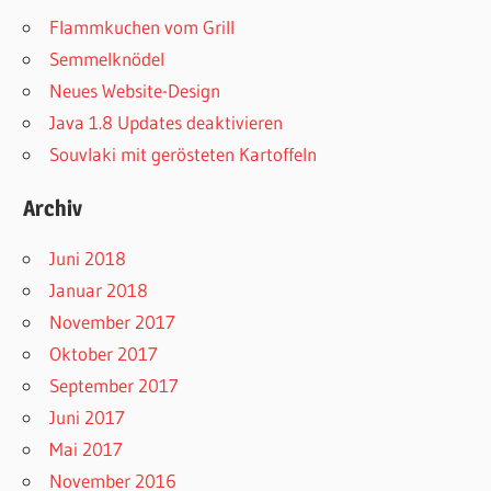
Flammkuchen vom Grill
Semmelknödel
Neues Website-Design
Java 1.8 Updates deaktivieren
Souvlaki mit gerösteten Kartoffeln
Archiv
Juni 2018
Januar 2018
November 2017
Oktober 2017
September 2017
Juni 2017
Mai 2017
November 2016