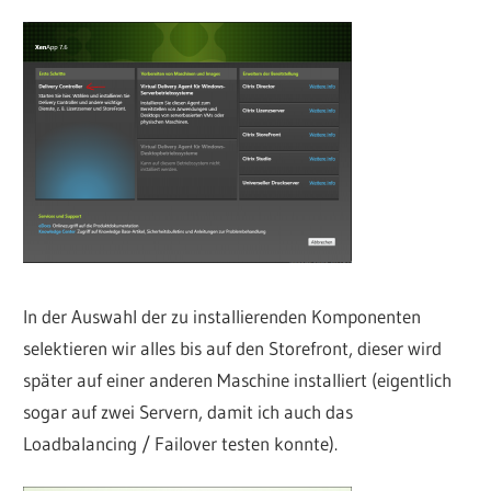
In der Auswahl der zu installierenden Komponenten
selektieren wir alles bis auf den Storefront, dieser wird
später auf einer anderen Maschine installiert (eigentlich
sogar auf zwei Servern, damit ich auch das
Loadbalancing / Failover testen konnte).