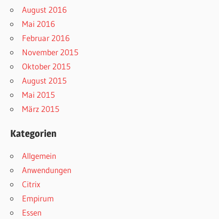
August 2016
Mai 2016
Februar 2016
November 2015
Oktober 2015
August 2015
Mai 2015
März 2015
Kategorien
Allgemein
Anwendungen
Citrix
Empirum
Essen