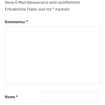
Deine E-Mail-Adresse wird nicht veröffentlicht.
Erforderliche Felder sind mit
*
markiert
Kommentar
*
Name
*