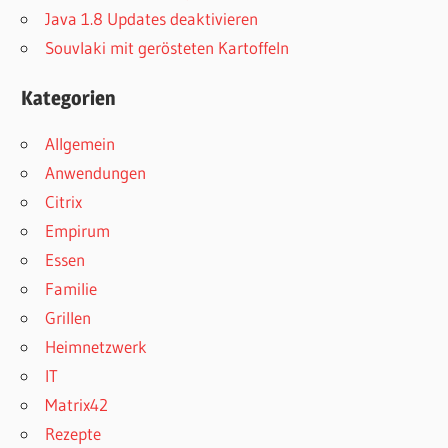
Java 1.8 Updates deaktivieren
Souvlaki mit gerösteten Kartoffeln
Kategorien
Allgemein
Anwendungen
Citrix
Empirum
Essen
Familie
Grillen
Heimnetzwerk
IT
Matrix42
Rezepte