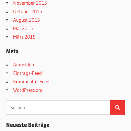
November 2015
Oktober 2015
August 2015
Mai 2015
März 2015
Meta
Anmelden
Eintrags-Feed
Kommentar-Feed
WordPress.org
Suchen
Suchen
nach:
Neueste Beiträge