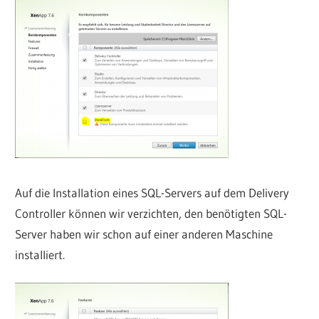
Auf die Installation eines SQL-Servers auf dem Delivery
Controller können wir verzichten, den benötigten SQL-
Server haben wir schon auf einer anderen Maschine
installiert.