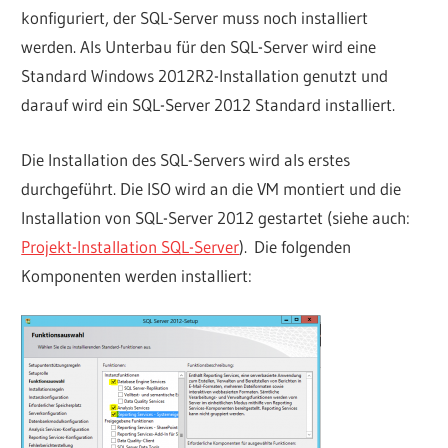
konfiguriert, der SQL-Server muss noch installiert
werden. Als Unterbau für den SQL-Server wird eine
Standard Windows 2012R2-Installation genutzt und
darauf wird ein SQL-Server 2012 Standard installiert.
Die Installation des SQL-Servers wird als erstes
durchgeführt. Die ISO wird an die VM montiert und die
Installation von SQL-Server 2012 gestartet (siehe auch:
Projekt-Installation SQL-Server
). Die folgenden
Komponenten werden installiert: