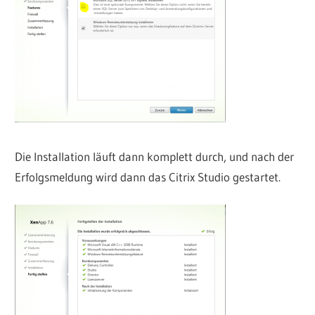
Die Installation läuft dann komplett durch, und nach der
Erfolgsmeldung wird dann das Citrix Studio gestartet.