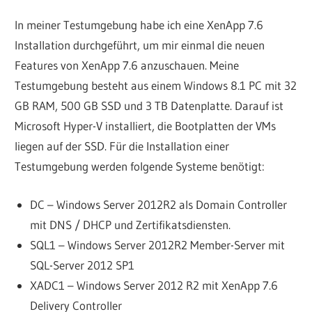
In meiner Testumgebung habe ich eine XenApp 7.6
Installation durchgeführt, um mir einmal die neuen
Features von XenApp 7.6 anzuschauen. Meine
Testumgebung besteht aus einem Windows 8.1 PC mit 32
GB RAM, 500 GB SSD und 3 TB Datenplatte. Darauf ist
Microsoft Hyper-V installiert, die Bootplatten der VMs
liegen auf der SSD. Für die Installation einer
Testumgebung werden folgende Systeme benötigt:
DC – Windows Server 2012R2 als Domain Controller
mit DNS / DHCP und Zertifikatsdiensten.
SQL1 – Windows Server 2012R2 Member-Server mit
SQL-Server 2012 SP1
XADC1 – Windows Server 2012 R2 mit XenApp 7.6
Delivery Controller