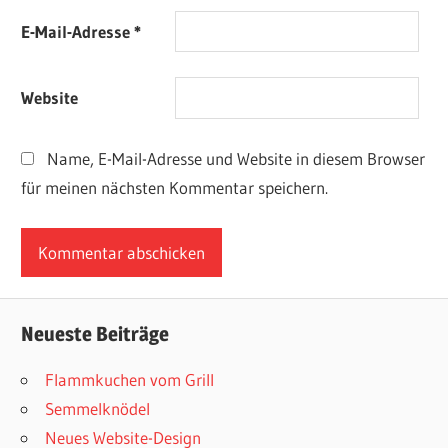
E-Mail-Adresse
*
Website
Name, E-Mail-Adresse und Website in diesem Browser
für meinen nächsten Kommentar speichern.
Neueste Beiträge
Flammkuchen vom Grill
Semmelknödel
Neues Website-Design