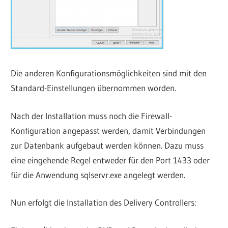
Die anderen Konfigurationsmöglichkeiten sind mit den
Standard-Einstellungen übernommen worden.
Nach der Installation muss noch die Firewall-
Konfiguration angepasst werden, damit Verbindungen
zur Datenbank aufgebaut werden können. Dazu muss
eine eingehende Regel entweder für den Port 1433 oder
für die Anwendung sqlservr.exe angelegt werden.
Nun erfolgt die Installation des Delivery Controllers: