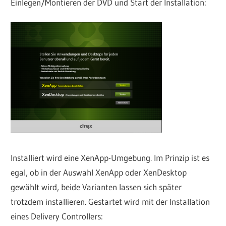
Einlegen/Montieren der DVD und Start der Installation:
Installiert wird eine XenApp-Umgebung. Im Prinzip ist es
egal, ob in der Auswahl XenApp oder XenDesktop
gewählt wird, beide Varianten lassen sich später
trotzdem installieren. Gestartet wird mit der Installation
eines Delivery Controllers: