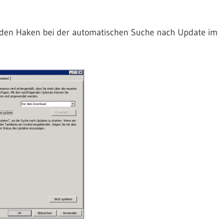
, den Haken bei der automatischen Suche nach Update im