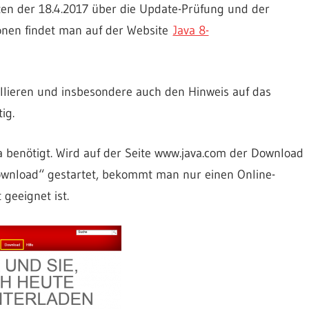
aten der 18.4.2017 über die Update-Prüfung und der
ionen findet man auf der Website
Java 8-
allieren und insbesondere auch den Hinweis auf das
ig.
ava benötigt. Wird auf der Seite www.java.com der Download
ownload“ gestartet, bekommt man nur einen Online-
 geeignet ist.