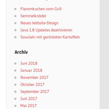
Flammkuchen vom Grill
Semmelknödel
Neues Website-Design
Java 1.8 Updates deaktivieren
Souvlaki mit gerösteten Kartoffeln
Archiv
Juni 2018
Januar 2018
November 2017
Oktober 2017
September 2017
Juni 2017
Mai 2017