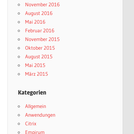
November 2016
August 2016
Mai 2016
Februar 2016
November 2015
Oktober 2015
August 2015
Mai 2015
März 2015
Kategorien
Allgemein
Anwendungen
Citrix
Empirum