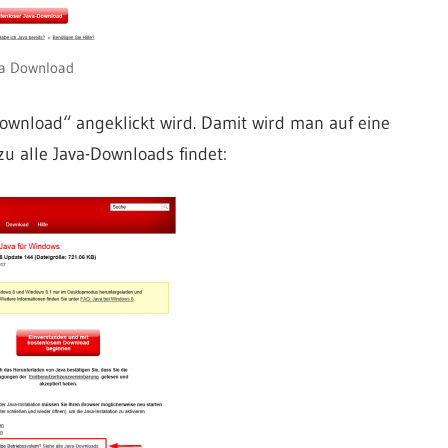
a Download
„Download“ angeklickt wird. Damit wird man auf eine
zu alle Java-Downloads findet: