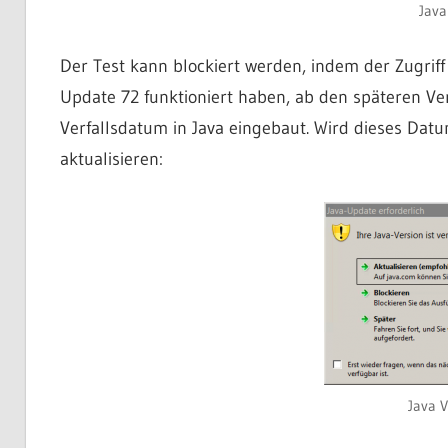
Java
Der Test kann blockiert werden, indem der Zugriff 
Update 72 funktioniert haben, ab den späteren Ve
Verfallsdatum in Java eingebaut. Wird dieses Datu
aktualisieren:
Java V