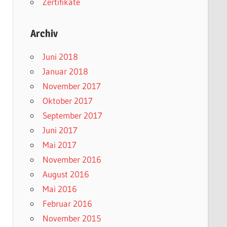
Zertifikate
Archiv
Juni 2018
Januar 2018
November 2017
Oktober 2017
September 2017
Juni 2017
Mai 2017
November 2016
August 2016
Mai 2016
Februar 2016
November 2015