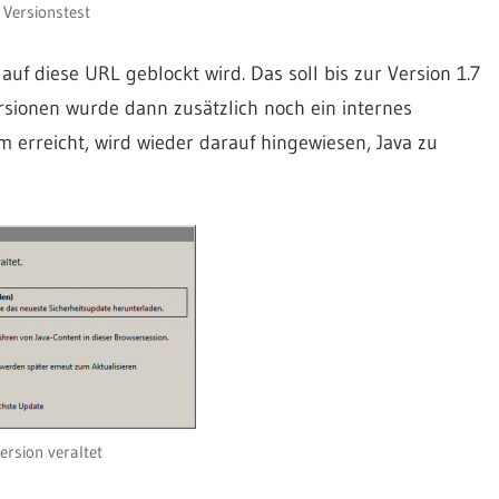
 Versionstest
auf diese URL geblockt wird. Das soll bis zur Version 1.7
rsionen wurde dann zusätzlich noch ein internes
m erreicht, wird wieder darauf hingewiesen, Java zu
ersion veraltet