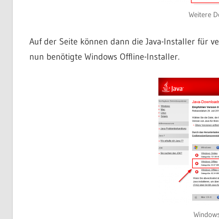
Weitere 
Auf der Seite können dann die Java-Installer für
nun benötigte Windows Offline-Installer.
Windows 