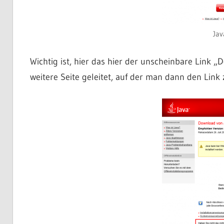
Jav
Wichtig ist, hier das hier der unscheinbare Link 
weitere Seite geleitet, auf der man dann den Link 