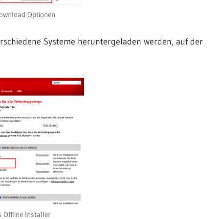
Download-Optionen
 verschiedene Systeme heruntergeladen werden, auf der
Offline Installer