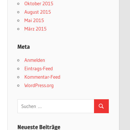
Oktober 2015
August 2015
Mai 2015
März 2015
Meta
Anmelden
Eintrags-Feed
Kommentar-Feed
WordPress.org
Suchen
Suchen
nach:
Neueste Beiträge