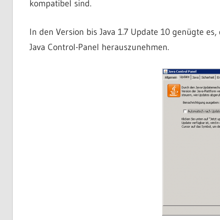
kompatibel sind.
In den Version bis Java 1.7 Update 10 genügte es
Java Control-Panel herauszunehmen.