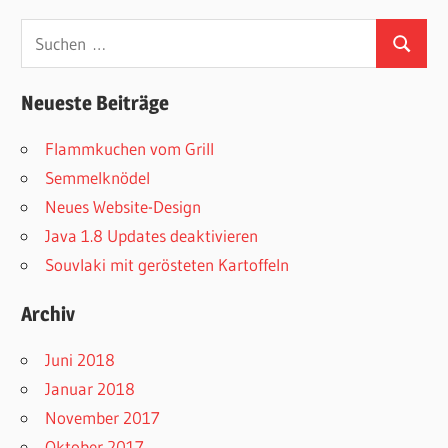
Suchen
Suchen
nach:
Neueste Beiträge
Flammkuchen vom Grill
Semmelknödel
Neues Website-Design
Java 1.8 Updates deaktivieren
Souvlaki mit gerösteten Kartoffeln
Archiv
Juni 2018
Januar 2018
November 2017
Oktober 2017