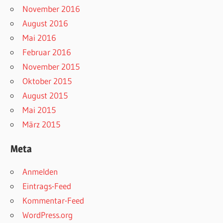
November 2016
August 2016
Mai 2016
Februar 2016
November 2015
Oktober 2015
August 2015
Mai 2015
März 2015
Meta
Anmelden
Eintrags-Feed
Kommentar-Feed
WordPress.org