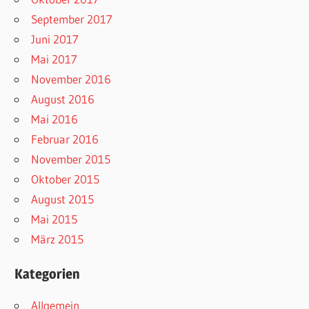
September 2017
Juni 2017
Mai 2017
November 2016
August 2016
Mai 2016
Februar 2016
November 2015
Oktober 2015
August 2015
Mai 2015
März 2015
Kategorien
Allgemein