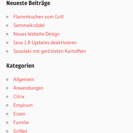
Neueste Beiträge
Flammkuchen vom Grill
Semmelknödel
Neues Website-Design
Java 1.8 Updates deaktivieren
Souvlaki mit gerösteten Kartoffeln
Kategorien
Allgemein
Anwendungen
Citrix
Empirum
Essen
Familie
Grillen