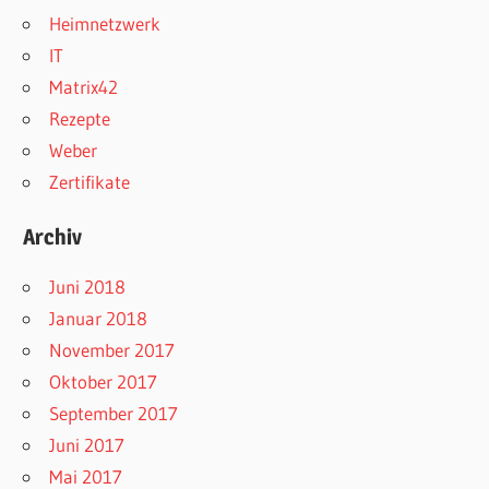
Heimnetzwerk
IT
Matrix42
Rezepte
Weber
Zertifikate
Archiv
Juni 2018
Januar 2018
November 2017
Oktober 2017
September 2017
Juni 2017
Mai 2017