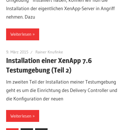
Installation der eigentlichen XenApp-Server in Angriff
nehmen. Dazu
Weiterlesen
9. März 2015
Rainer Knufinke
Installation einer XenApp 7.6
Testumgebung (Teil 2)
Im zweiten Teil der Installation meiner Testumgebung
geht es um die Einrichtung des Delivery Controller und
die Konfiguration der neuen
Weiterlesen