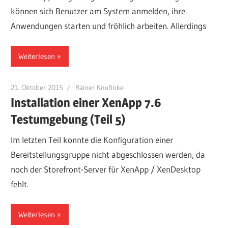
können sich Benutzer am System anmelden, ihre
Anwendungen starten und fröhlich arbeiten. Allerdings
Weiterlesen
21. Oktober 2015
Rainer Knufinke
Installation einer XenApp 7.6
Testumgebung (Teil 5)
Im letzten Teil konnte die Konfiguration einer
Bereitstellungsgruppe nicht abgeschlossen werden, da
noch der Storefront-Server für XenApp / XenDesktop
fehlt.
Weiterlesen