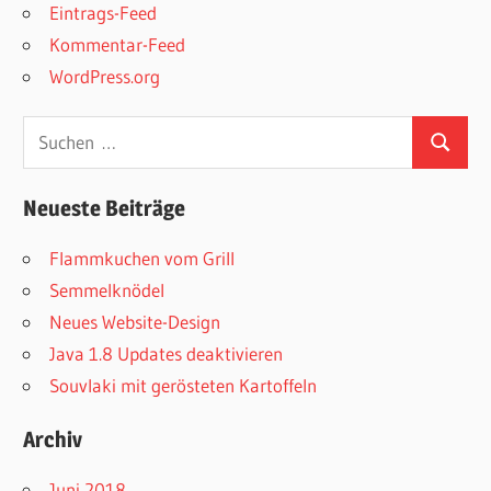
Eintrags-Feed
Kommentar-Feed
WordPress.org
Suchen
Suchen
nach:
Neueste Beiträge
Flammkuchen vom Grill
Semmelknödel
Neues Website-Design
Java 1.8 Updates deaktivieren
Souvlaki mit gerösteten Kartoffeln
Archiv
Juni 2018