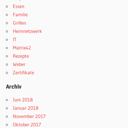
Essen
Familie
Grillen
Heimnetzwerk
IT
Matrix42
Rezepte
Weber
Zertifikate
Archiv
Juni 2018
Januar 2018
November 2017
Oktober 2017