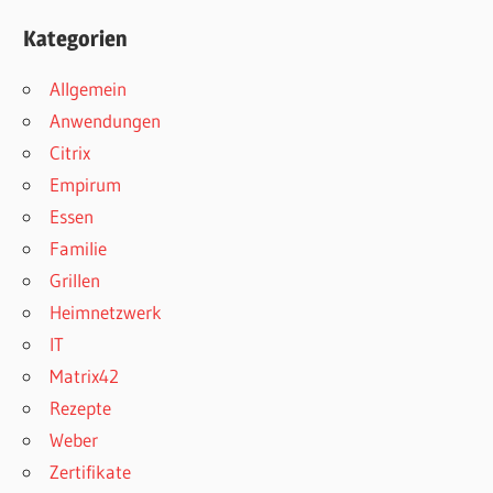
Kategorien
Allgemein
Anwendungen
Citrix
Empirum
Essen
Familie
Grillen
Heimnetzwerk
IT
Matrix42
Rezepte
Weber
Zertifikate