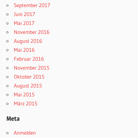
September 2017
Juni 2017
Mai 2017
November 2016
August 2016
Mai 2016
Februar 2016
November 2015
Oktober 2015
August 2015
Mai 2015
März 2015
Meta
Anmelden