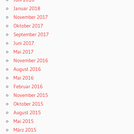
Januar 2018
November 2017
Oktober 2017
September 2017
Juni 2017
Mai 2017
November 2016
August 2016
Mai 2016
Februar 2016
November 2015
Oktober 2015
August 2015
Mai 2015
März 2015