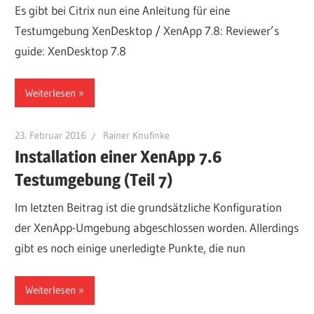
Es gibt bei Citrix nun eine Anleitung für eine
Testumgebung XenDesktop / XenApp 7.8: Reviewer’s
guide: XenDesktop 7.8
Weiterlesen
23. Februar 2016
Rainer Knufinke
Installation einer XenApp 7.6
Testumgebung (Teil 7)
Im letzten Beitrag ist die grundsätzliche Konfiguration
der XenApp-Umgebung abgeschlossen worden. Allerdings
gibt es noch einige unerledigte Punkte, die nun
Weiterlesen