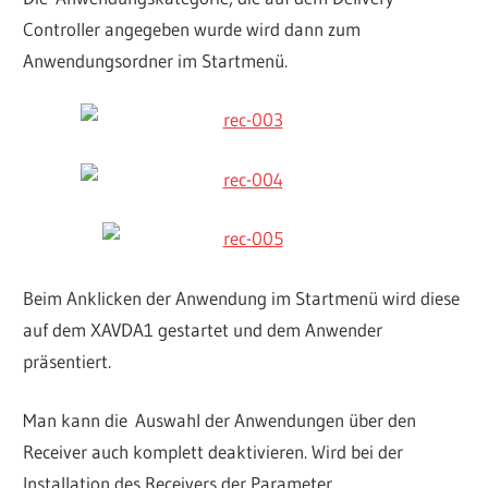
Controller angegeben wurde wird dann zum
Anwendungsordner im Startmenü.
Beim Anklicken der Anwendung im Startmenü wird diese
auf dem XAVDA1 gestartet und dem Anwender
präsentiert.
Man kann die Auswahl der Anwendungen über den
Receiver auch komplett deaktivieren. Wird bei der
Installation des Receivers der Parameter