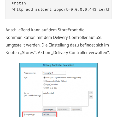
>netsh

>http add sslcert ipport=0.0.0.0:443 certhas
Anschließend kann auf dem StoreFront die
Kommunikation mit dem Delivery Controller auf SSL
umgestellt werden. Die Einstellung dazu befindet sich im
Knoten „Stores“, Aktion „Delivery Controller verwalten“.