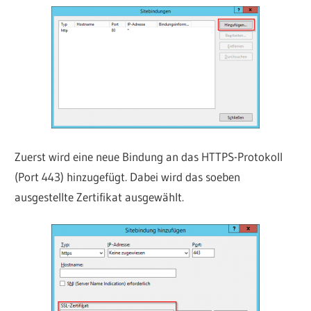
Zuerst wird eine neue Bindung an das HTTPS-Protokoll
(Port 443) hinzugefügt. Dabei wird das soeben
ausgestellte Zertifikat ausgewählt.