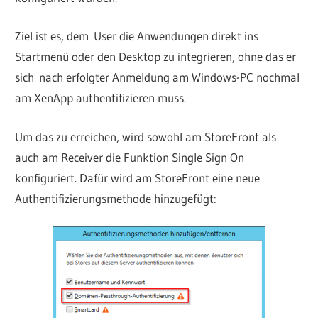
Ziel ist es, dem User die Anwendungen direkt ins
Startmenü oder den Desktop zu integrieren, ohne das er
sich nach erfolgter Anmeldung am Windows-PC nochmal
am XenApp authentifizieren muss.
Um das zu erreichen, wird sowohl am StoreFront als
auch am Receiver die Funktion Single Sign On
konfiguriert. Dafür wird am StoreFront eine neue
Authentifizierungsmethode hinzugefügt: