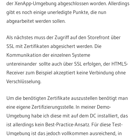
der XenApp-Umgebung abgeschlossen worden. Allerdings
gibt es noch einige unerledigte Punkte, die nun
abgearbeitet werden sollen.
Als nächstes muss der Zugriff auf den Storefront über
SSL mit Zertifikaten abgesichert werden. Die
Kommunikation der einzelnen Systeme
untereinander sollte auch über SSL erfolgen, der HTML5-
Receiver zum Beispiel akzeptiert keine Verbindung ohne
Verschlüsselung.
Um die benötigten Zertifikate auszustellen benötigt man
eine eigene Zertifizierungsstelle. In meiner Demo-
Umgebung habe ich diese mit auf dem DC installiert, das
ist allerdings kein Best-Practice-Ansatz. Für diese Test-
Umgebung ist das jedoch vollkommen ausreichend, in