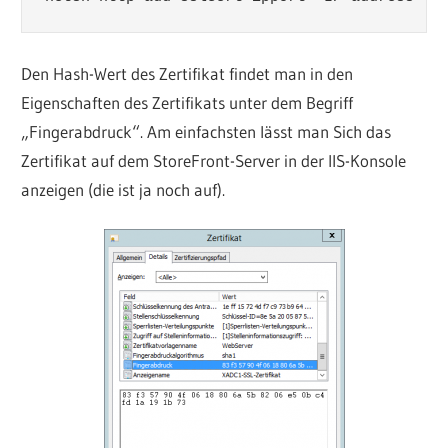
Den Hash-Wert des Zertifikat findet man in den
Eigenschaften des Zertifikats unter dem Begriff
„Fingerabdruck“. Am einfachsten lässt man Sich das
Zertifikat auf dem StoreFront-Server in der IIS-Konsole
anzeigen (die ist ja noch auf).