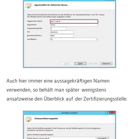
Auch hier immer eine aussagekräftigen Namen
verwenden, so behält man später wenigstens
ansatzweise den Überblick auf der Zertifizierungsstelle.