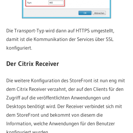
Die Transport-Typ wird dann auf HTTPS umgestellt,
damit ist die Kommunikation der Services über SSL
konfiguriert.
Der Citrix Receiver
Die weitere Konfiguration des StoreFront ist nun eng mit
dem Citrix Receiver verzahnt, der auf den Clients für den
Zugriff auf die veröffentlichten Anwendungen und
Desktops benötigt wird. Der Receiver verbindet sich mit
dem StoreFront und bekommt von diesem die
Information, welche Anwendungen für den Benutzer
konfiguriert wurden.