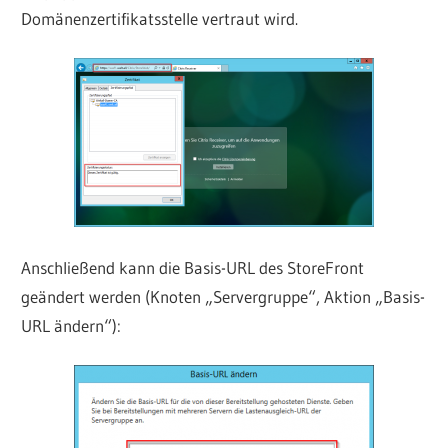
Domänenzertifikatsstelle vertraut wird.
Anschließend kann die Basis-URL des StoreFront
geändert werden (Knoten „Servergruppe“, Aktion „Basis-
URL ändern“):