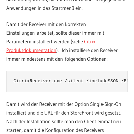
Anwendungen in das Startmenü ein.
Damit der Receiver mit den korrekten
Einstellungen arbeitet, sollte dieser immer mit
Parametern installiert werden (siehe
Citrix
Produktdokumentation
). Ich installiere den Receiver
immer mindestens mit den folgenden Optionen:
CitrixReceiver.exe /silent /includeSSON /ENA
Damit wird der Receiver mit der Option Single-Sign-On
installiert und die URL für den StoreFront wird gesetzt.
Nach der Installation sollte man den Client einmal neu
starten, damit die Konfiguration des Receivers