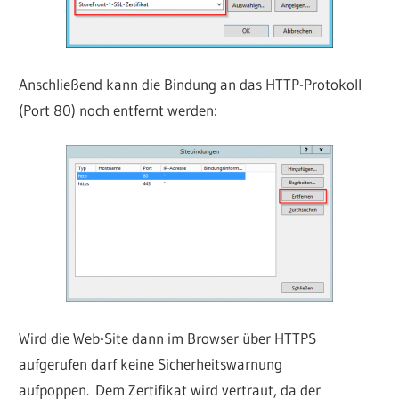
Anschließend kann die Bindung an das HTTP-Protokoll
(Port 80) noch entfernt werden:
Wird die Web-Site dann im Browser über HTTPS
aufgerufen darf keine Sicherheitswarnung
aufpoppen. Dem Zertifikat wird vertraut, da der