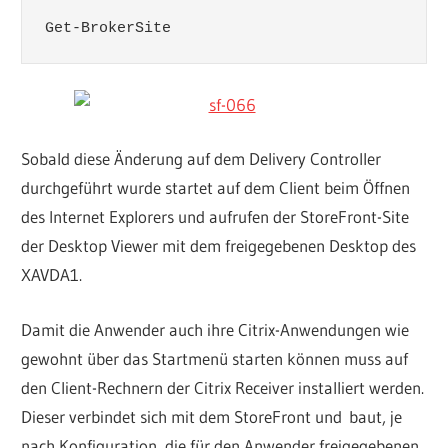
Get-BrokerSite
Sobald diese Änderung auf dem Delivery Controller
durchgeführt wurde startet auf dem Client beim Öffnen
des Internet Explorers und aufrufen der StoreFront-Site
der Desktop Viewer mit dem freigegebenen Desktop des
XAVDA1.
Damit die Anwender auch ihre Citrix-Anwendungen wie
gewohnt über das Startmenü starten können muss auf
den Client-Rechnern der Citrix Receiver installiert werden.
Dieser verbindet sich mit dem StoreFront und baut, je
nach Konfiguration, die für den Anwender freigegebenen