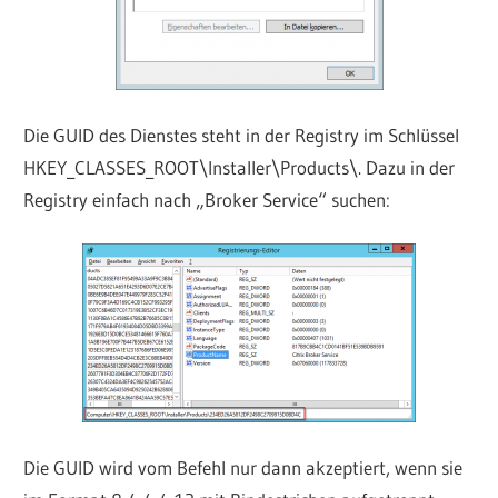
Die GUID des Dienstes steht in der Registry im Schlüssel
HKEY_CLASSES_ROOT\Installer\Products\. Dazu in der
Registry einfach nach „Broker Service“ suchen:
Die GUID wird vom Befehl nur dann akzeptiert, wenn sie