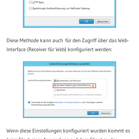
Diese Methode kann auch für den Zugriff über das Web-
Interface (Receiver für Web) konfiguriert werden:
Wenn diese Einstellungen konfiguriert wurden kommt es