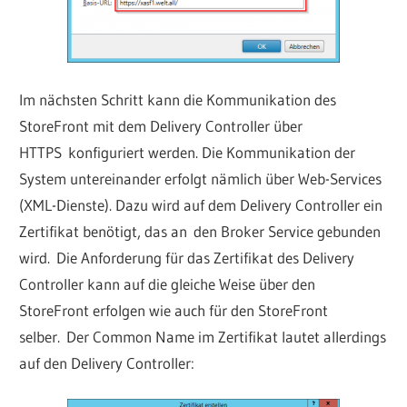
Im nächsten Schritt kann die Kommunikation des
StoreFront mit dem Delivery Controller über
HTTPS konfiguriert werden. Die Kommunikation der
System untereinander erfolgt nämlich über Web-Services
(XML-Dienste). Dazu wird auf dem Delivery Controller ein
Zertifikat benötigt, das an den Broker Service gebunden
wird. Die Anforderung für das Zertifikat des Delivery
Controller kann auf die gleiche Weise über den
StoreFront erfolgen wie auch für den StoreFront
selber. Der Common Name im Zertifikat lautet allerdings
auf den Delivery Controller: