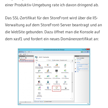
einer Produktiv-Umgebung rate ich davon dringend ab.
Das SSL-Zertifikat für den StoreFront wird über die IIS-
Verwaltung auf dem StoreFront-Server beantragt und an
die WebSite gebunden. Dazu öffnet man die Konsole auf
dem xasf1 und fordert ein neues Domänenzertifikat an: