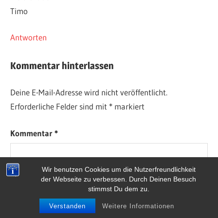
Timo
Antworten
Kommentar hinterlassen
Deine E-Mail-Adresse wird nicht veröffentlicht.
Erforderliche Felder sind mit
*
markiert
Kommentar
*
Wir benutzen Cookies um die Nutzerfreundlichkeit
der Webseite zu verbessen. Durch Deinen Besuch
stimmst Du dem zu.
Verstanden
Weitere Informationen