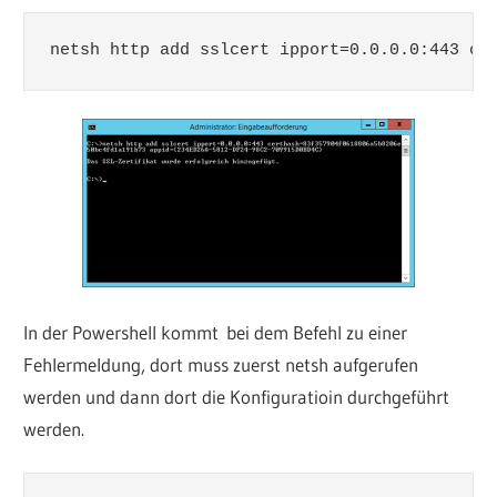
netsh http add sslcert ipport=0.0.0.0:443 ce
In der Powershell kommt bei dem Befehl zu einer
Fehlermeldung, dort muss zuerst netsh aufgerufen
werden und dann dort die Konfiguratioin durchgeführt
werden.