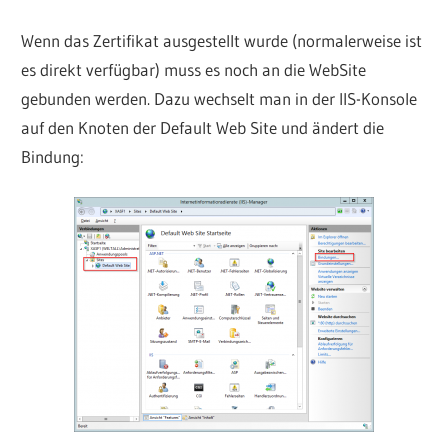
Wenn das Zertifikat ausgestellt wurde (normalerweise ist
es direkt verfügbar) muss es noch an die WebSite
gebunden werden. Dazu wechselt man in der IIS-Konsole
auf den Knoten der Default Web Site und ändert die
Bindung: