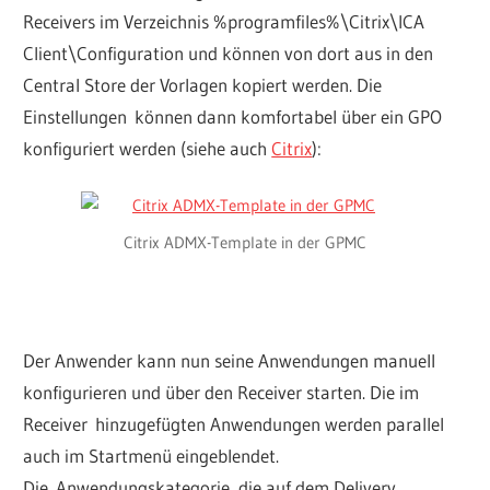
Receivers im Verzeichnis %programfiles%\Citrix\ICA
Client\Configuration und können von dort aus in den
Central Store der Vorlagen kopiert werden. Die
Einstellungen können dann komfortabel über ein GPO
konfiguriert werden (siehe auch
Citrix
):
Citrix ADMX-Template in der GPMC
Der Anwender kann nun seine Anwendungen manuell
konfigurieren und über den Receiver starten. Die im
Receiver hinzugefügten Anwendungen werden parallel
auch im Startmenü eingeblendet.
Die Anwendungskategorie, die auf dem Delivery