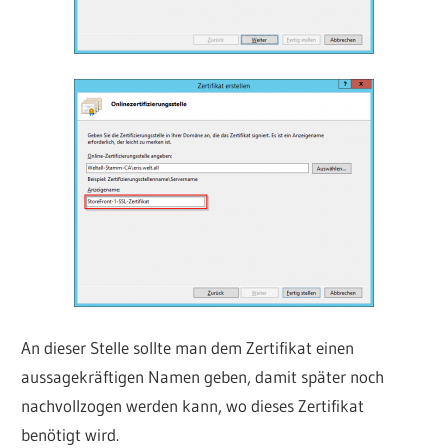
An dieser Stelle sollte man dem Zertifikat einen
aussagekräftigen Namen geben, damit später noch
nachvollzogen werden kann, wo dieses Zertifikat
benötigt wird.