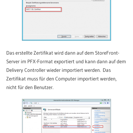
Das erstellte Zertifikat wird dann auf dem StoreFront-
Server im PFX-Format exportiert und kann dann auf dem
Delivery Controller wieder importiert werden. Das
Zertifikat muss für den Computer importiert werden,
nicht für den Benutzer.