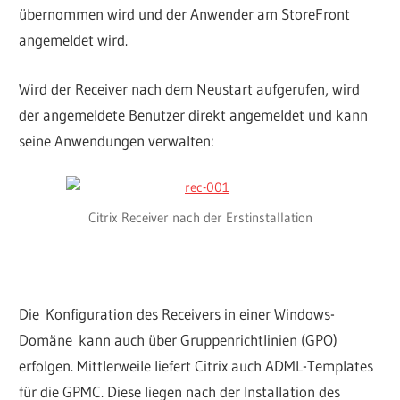
übernommen wird und der Anwender am StoreFront
angemeldet wird.
Wird der Receiver nach dem Neustart aufgerufen, wird
der angemeldete Benutzer direkt angemeldet und kann
seine Anwendungen verwalten:
Citrix Receiver nach der Erstinstallation
Die Konfiguration des Receivers in einer Windows-
Domäne kann auch über Gruppenrichtlinien (GPO)
erfolgen. Mittlerweile liefert Citrix auch ADML-Templates
für die GPMC. Diese liegen nach der Installation des