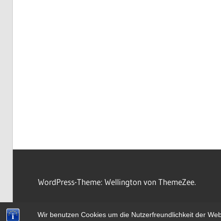
WordPress-Theme: Wellington von ThemeZee.
Wir benutzen Cookies um die Nutzerfreundlichkeit der We