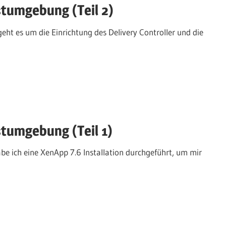
stumgebung (Teil 2)
eht es um die Einrichtung des Delivery Controller und die
stumgebung (Teil 1)
be ich eine XenApp 7.6 Installation durchgeführt, um mir