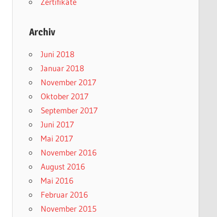
Zertifikate
Archiv
Juni 2018
Januar 2018
November 2017
Oktober 2017
September 2017
Juni 2017
Mai 2017
November 2016
August 2016
Mai 2016
Februar 2016
November 2015