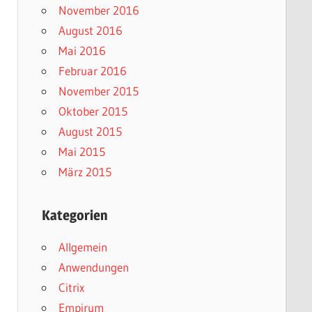
November 2016
August 2016
Mai 2016
Februar 2016
November 2015
Oktober 2015
August 2015
Mai 2015
März 2015
Kategorien
Allgemein
Anwendungen
Citrix
Empirum