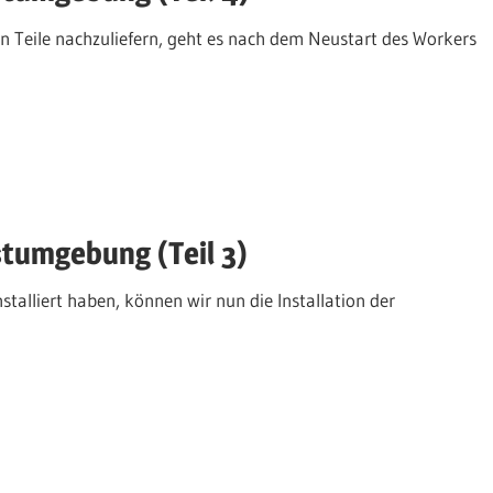
Teile nachzuliefern, geht es nach dem Neustart des Workers
stumgebung (Teil 3)
lliert haben, können wir nun die Installation der