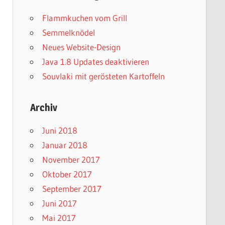
Flammkuchen vom Grill
Semmelknödel
Neues Website-Design
Java 1.8 Updates deaktivieren
Souvlaki mit gerösteten Kartoffeln
Archiv
Juni 2018
Januar 2018
November 2017
Oktober 2017
September 2017
Juni 2017
Mai 2017