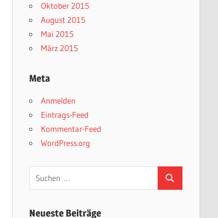
Oktober 2015
August 2015
Mai 2015
März 2015
Meta
Anmelden
Eintrags-Feed
Kommentar-Feed
WordPress.org
Suchen
Suchen
nach:
Neueste Beiträge