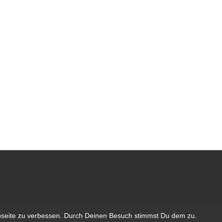
bseite zu verbessen. Durch Deinen Besuch stimmst Du dem zu.