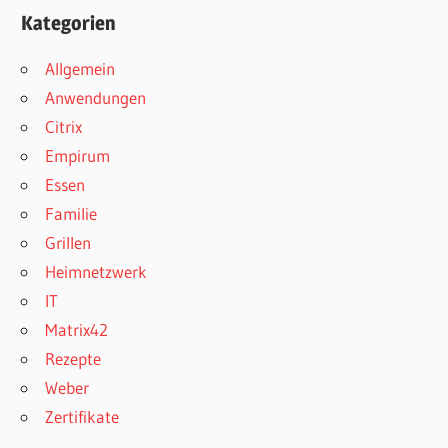
Kategorien
Allgemein
Anwendungen
Citrix
Empirum
Essen
Familie
Grillen
Heimnetzwerk
IT
Matrix42
Rezepte
Weber
Zertifikate