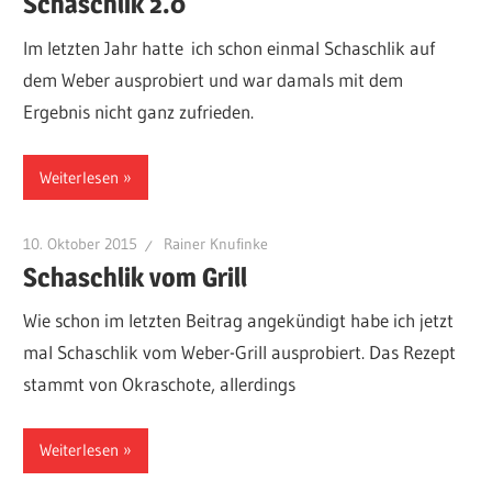
Schaschlik 2.0
Im letzten Jahr hatte ich schon einmal Schaschlik auf
dem Weber ausprobiert und war damals mit dem
Ergebnis nicht ganz zufrieden.
Weiterlesen
10. Oktober 2015
Rainer Knufinke
Schaschlik vom Grill
Wie schon im letzten Beitrag angekündigt habe ich jetzt
mal Schaschlik vom Weber-Grill ausprobiert. Das Rezept
stammt von Okraschote, allerdings
Weiterlesen