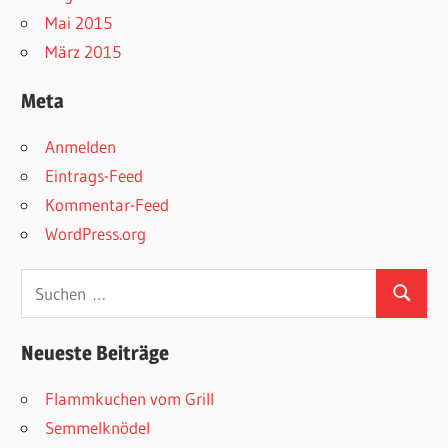
Mai 2015
März 2015
Meta
Anmelden
Eintrags-Feed
Kommentar-Feed
WordPress.org
Suchen
Suchen
nach:
Neueste Beiträge
Flammkuchen vom Grill
Semmelknödel