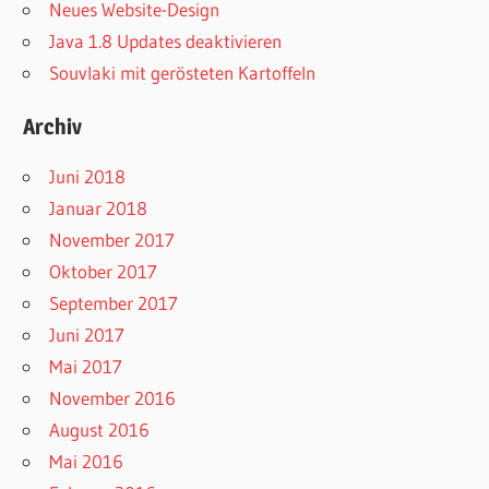
Neues Website-Design
Java 1.8 Updates deaktivieren
Souvlaki mit gerösteten Kartoffeln
Archiv
Juni 2018
Januar 2018
November 2017
Oktober 2017
September 2017
Juni 2017
Mai 2017
November 2016
August 2016
Mai 2016