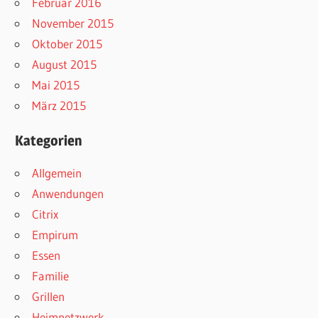
Februar 2016
November 2015
Oktober 2015
August 2015
Mai 2015
März 2015
Kategorien
Allgemein
Anwendungen
Citrix
Empirum
Essen
Familie
Grillen
Heimnetzwerk