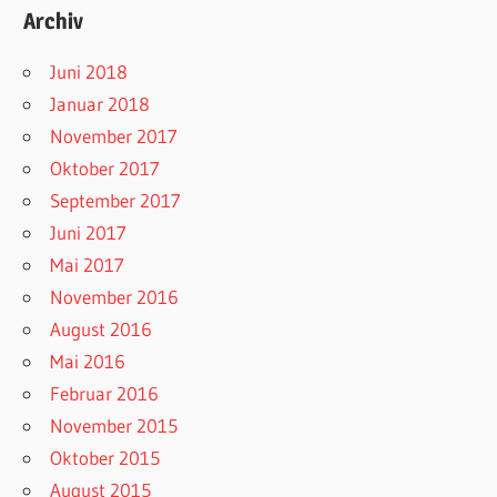
Archiv
Juni 2018
Januar 2018
November 2017
Oktober 2017
September 2017
Juni 2017
Mai 2017
November 2016
August 2016
Mai 2016
Februar 2016
November 2015
Oktober 2015
August 2015