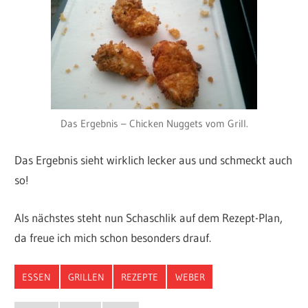
Das Ergebnis – Chicken Nuggets vom Grill.
Das Ergebnis sieht wirklich lecker aus und schmeckt auch
so!
Als nächstes steht nun Schaschlik auf dem Rezept-Plan,
da freue ich mich schon besonders drauf.
ESSEN
GRILLEN
REZEPTE
WEBER