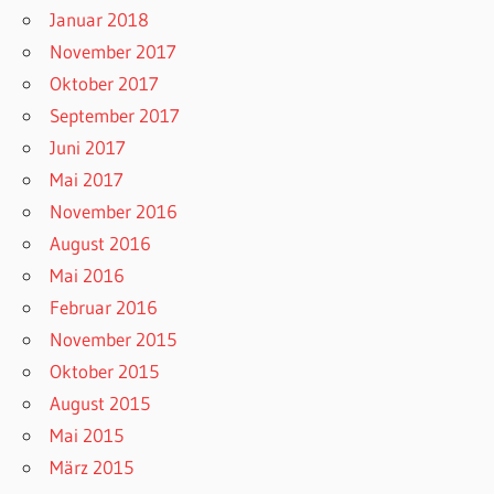
Januar 2018
November 2017
Oktober 2017
September 2017
Juni 2017
Mai 2017
November 2016
August 2016
Mai 2016
Februar 2016
November 2015
Oktober 2015
August 2015
Mai 2015
März 2015