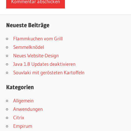
Neueste Beiträge
Flammkuchen vom Grill
Semmelknödel
Neues Website-Design
Java 1.8 Updates deaktivieren
Souvlaki mit gerösteten Kartoffeln
Kategorien
Allgemein
Anwendungen
Citrix
Empirum