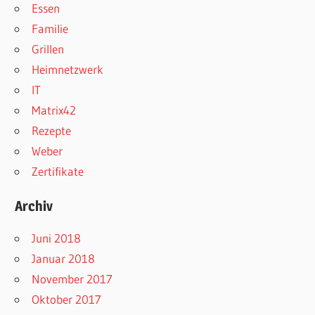
Essen
Familie
Grillen
Heimnetzwerk
IT
Matrix42
Rezepte
Weber
Zertifikate
Archiv
Juni 2018
Januar 2018
November 2017
Oktober 2017