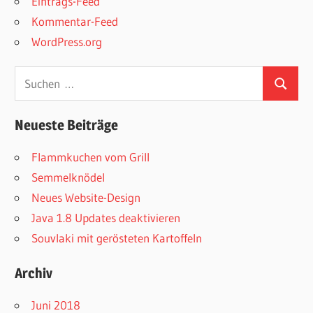
Eintrags-Feed
Kommentar-Feed
WordPress.org
Suchen
Suchen
nach:
Neueste Beiträge
Flammkuchen vom Grill
Semmelknödel
Neues Website-Design
Java 1.8 Updates deaktivieren
Souvlaki mit gerösteten Kartoffeln
Archiv
Juni 2018