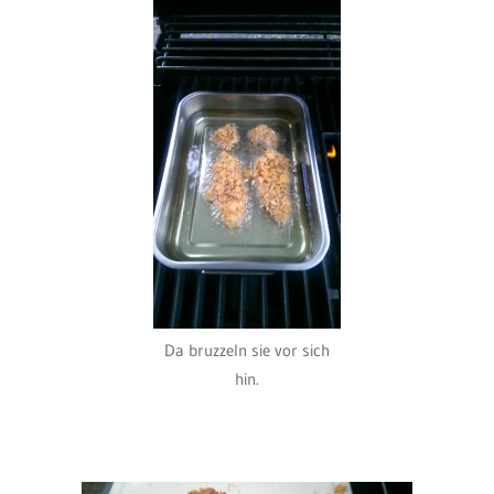
Da bruzzeln sie vor sich
hin.