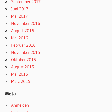
September 2017
Juni 2017
Mai 2017
November 2016
August 2016
Mai 2016
Februar 2016
November 2015
Oktober 2015
August 2015
Mai 2015
März 2015
Meta
Anmelden