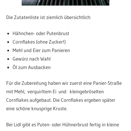
Die Zutatenliste ist ziemlich übersichtlich:
Hähnchen- oder Putenbrust
Cornflakes (ohne Zucker!)
Mehl und Eier zum Panieren
Gewürz nach Wahl
Öl zum Ausbacken
Für die Zubereitung haben wir zuerst eine Panier-Straße
mit Mehl, verquirltem Ei und kleingebröselten
Cornflakes aufgebaut. Die Cornflakes ergeben später
eine schöne knusprige Kruste.
Bei Lidl gibt es Puten- oder Hühnerbrust fertig in kleine