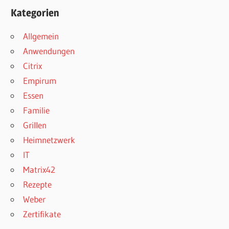
Kategorien
Allgemein
Anwendungen
Citrix
Empirum
Essen
Familie
Grillen
Heimnetzwerk
IT
Matrix42
Rezepte
Weber
Zertifikate