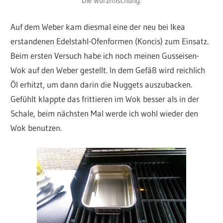
Die Würzmischung.
Auf dem Weber kam diesmal eine der neu bei Ikea
erstandenen Edelstahl-Ofenformen (Koncis) zum Einsatz.
Beim ersten Versuch habe ich noch meinen Gusseisen-
Wok auf den Weber gestellt. In dem Gefäß wird reichlich
Öl erhitzt, um dann darin die Nuggets auszubacken.
Gefühlt klappte das frittieren im Wok besser als in der
Schale, beim nächsten Mal werde ich wohl wieder den
Wok benutzen.