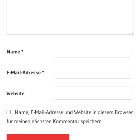
Name
*
E-Mail-Adresse
*
Website
Name, E-Mail-Adresse und Website in diesem Browser
für meinen nächsten Kommentar speichern.