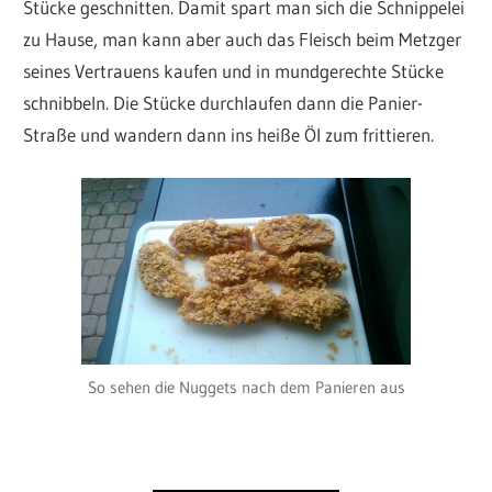
Stücke geschnitten. Damit spart man sich die Schnippelei
zu Hause, man kann aber auch das Fleisch beim Metzger
seines Vertrauens kaufen und in mundgerechte Stücke
schnibbeln. Die Stücke durchlaufen dann die Panier-
Straße und wandern dann ins heiße Öl zum frittieren.
So sehen die Nuggets nach dem Panieren aus