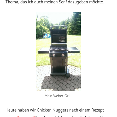
Thema, das ich auch meinen Senf dazugeben möchte.
Mein Weber-Grill!
Heute haben wir Chicken Nuggets nach einem Rezept