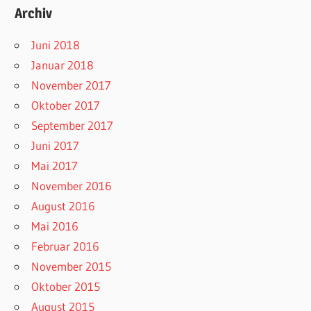
Archiv
Juni 2018
Januar 2018
November 2017
Oktober 2017
September 2017
Juni 2017
Mai 2017
November 2016
August 2016
Mai 2016
Februar 2016
November 2015
Oktober 2015
August 2015