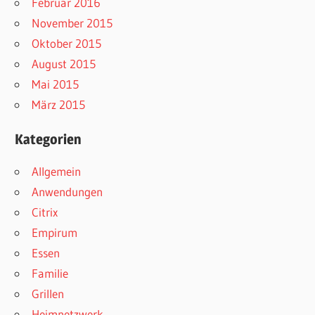
Februar 2016
November 2015
Oktober 2015
August 2015
Mai 2015
März 2015
Kategorien
Allgemein
Anwendungen
Citrix
Empirum
Essen
Familie
Grillen
Heimnetzwerk