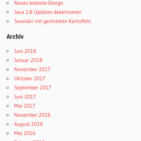
Neues Website-Design
Java 1.8 Updates deaktivieren
Souvlaki mit gerösteten Kartoffeln
Archiv
Juni 2018
Januar 2018
November 2017
Oktober 2017
September 2017
Juni 2017
Mai 2017
November 2016
August 2016
Mai 2016