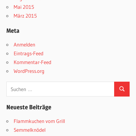
Mai 2015
März 2015
Meta
Anmelden
Eintrags-Feed
Kommentar-Feed
WordPress.org
Suchen
Suchen
nach:
Neueste Beiträge
Flammkuchen vom Grill
Semmelknödel