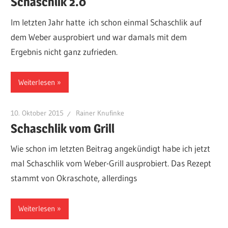
Schaschlik 2.0
Im letzten Jahr hatte ich schon einmal Schaschlik auf
dem Weber ausprobiert und war damals mit dem
Ergebnis nicht ganz zufrieden.
Weiterlesen
10. Oktober 2015
Rainer Knufinke
Schaschlik vom Grill
Wie schon im letzten Beitrag angekündigt habe ich jetzt
mal Schaschlik vom Weber-Grill ausprobiert. Das Rezept
stammt von Okraschote, allerdings
Weiterlesen