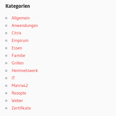
Kategorien
Allgemein
Anwendungen
Citrix
Empirum
Essen
Familie
Grillen
Heimnetzwerk
IT
Matrix42
Rezepte
Weber
Zertifikate