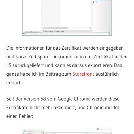
Die Informationen für das Zertifikat werden eingegeben,
und kurze Zeit später bekommt man das Zertifikat in den
IIS zurückgeliefert und kann es daraus exportieren. Das
ganze habe ich im Beitrag zum
Storefront
ausführlich
erklärt.
Seit der Version 58 vom Google Chrome werden diese
Zertifikate nicht mehr akzeptiert, und Chrome meldet
einen Fehler: