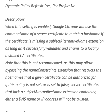
Dynamic Policy Refresh: Yes, Per Profile: No
Description:
When this setting is enabled, Google Chrome will use the
commonName of a server certificate to match a hostname if
the certificate is missing a subjectAlternativeName extension,
as long as it successfully validates and chains to a locally-
installed CA certificates.
Note that this is not recommended, as this may allow
bypassing the nameConstraints extension that restricts the
hostnames that a given certificate can be authorized for.
If this policy is not set, or is set to false, server certificates
that lack a subjectAlternativeName extension containing
either a DNS name or IP address will not be trusted.