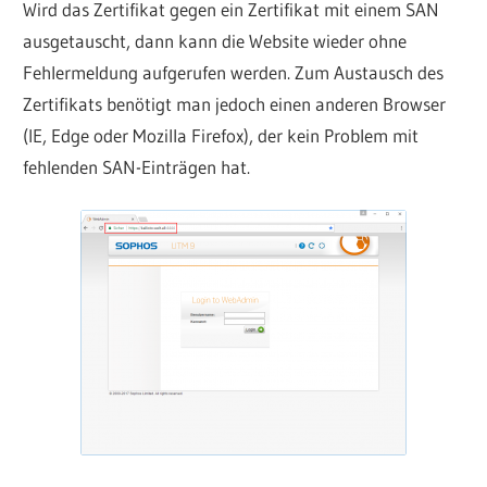
Wird das Zertifikat gegen ein Zertifikat mit einem SAN
ausgetauscht, dann kann die Website wieder ohne
Fehlermeldung aufgerufen werden. Zum Austausch des
Zertifikats benötigt man jedoch einen anderen Browser
(IE, Edge oder Mozilla Firefox), der kein Problem mit
fehlenden SAN-Einträgen hat.