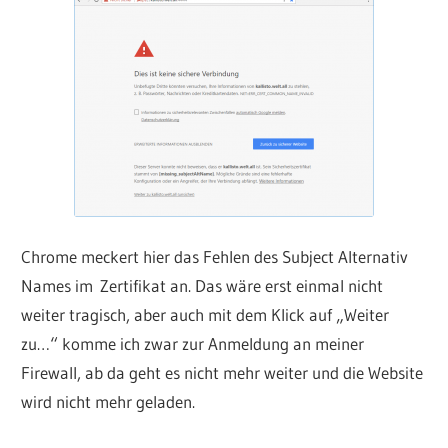
Chrome meckert hier das Fehlen des Subject Alternativ
Names im Zertifikat an. Das wäre erst einmal nicht
weiter tragisch, aber auch mit dem Klick auf „Weiter
zu…“ komme ich zwar zur Anmeldung an meiner
Firewall, ab da geht es nicht mehr weiter und die Website
wird nicht mehr geladen.