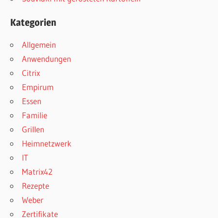
Kategorien
Allgemein
Anwendungen
Citrix
Empirum
Essen
Familie
Grillen
Heimnetzwerk
IT
Matrix42
Rezepte
Weber
Zertifikate