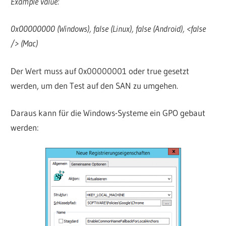
Example value:
0x00000000 (Windows), false (Linux), false (Android), <false
/> (Mac)
Der Wert muss auf 0x00000001 oder true gesetzt
werden, um den Test auf den SAN zu umgehen.
Daraus kann für die Windows-Systeme ein GPO gebaut
werden: