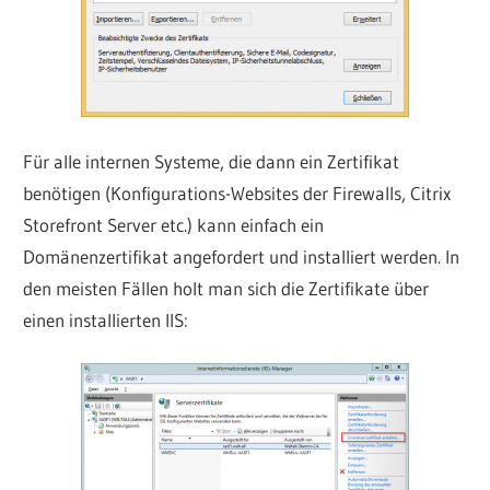
Für alle internen Systeme, die dann ein Zertifikat
benötigen (Konfigurations-Websites der Firewalls, Citrix
Storefront Server etc.) kann einfach ein
Domänenzertifikat angefordert und installiert werden. In
den meisten Fällen holt man sich die Zertifikate über
einen installierten IIS: