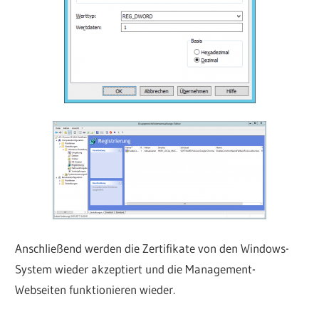
Anschließend werden die Zertifikate von den Windows-
System wieder akzeptiert und die Management-
Webseiten funktionieren wieder.