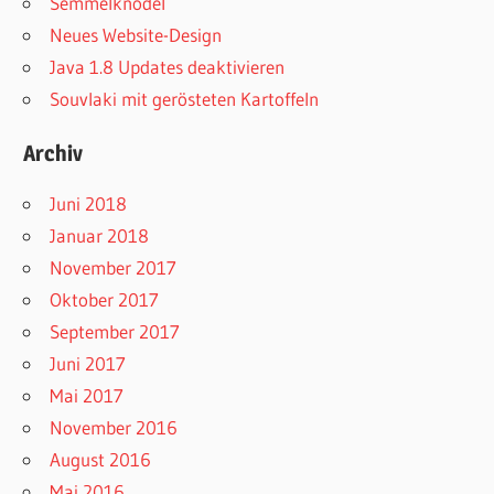
Semmelknödel
Neues Website-Design
Java 1.8 Updates deaktivieren
Souvlaki mit gerösteten Kartoffeln
Archiv
Juni 2018
Januar 2018
November 2017
Oktober 2017
September 2017
Juni 2017
Mai 2017
November 2016
August 2016
Mai 2016