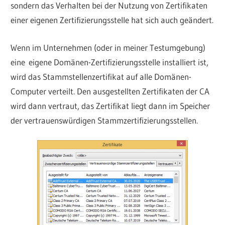
sondern das Verhalten bei der Nutzung von Zertifikaten
einer eigenen Zertifizierungsstelle hat sich auch geändert.
Wenn im Unternehmen (oder in meiner Testumgebung)
eine eigene Domänen-Zertifizierungsstelle installiert ist,
wird das Stammstellenzertifikat auf alle Domänen-
Computer verteilt. Den ausgestellten Zertifikaten der CA
wird dann vertraut, das Zertifikat liegt dann im Speicher
der vertrauenswürdigen Stammzertifizierungsstellen.