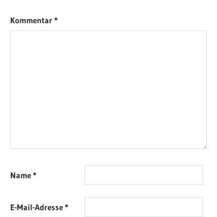
Kommentar
*
Name
*
E-Mail-Adresse
*