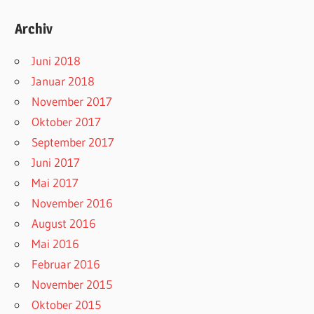
Archiv
Juni 2018
Januar 2018
November 2017
Oktober 2017
September 2017
Juni 2017
Mai 2017
November 2016
August 2016
Mai 2016
Februar 2016
November 2015
Oktober 2015