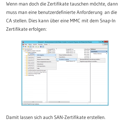
Wenn man doch die Zertifikate tauschen möchte, dann
muss man eine benutzerdefinierte Anforderung an die
CA stellen. Dies kann über eine MMC mit dem Snap-In
Zertifikate erfolgen:
Damit lassen sich auch SAN-Zertifikate erstellen.