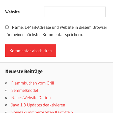
Website
Name, E-Mail-Adresse und Website in diesem Browser
für meinen nächsten Kommentar speichern.
Neueste Beiträge
Flammkuchen vom Grill
Semmelknödel
Neues Website-Design
Java 1.8 Updates deaktivieren
Souvlaki mit gerösteten Kartoffeln