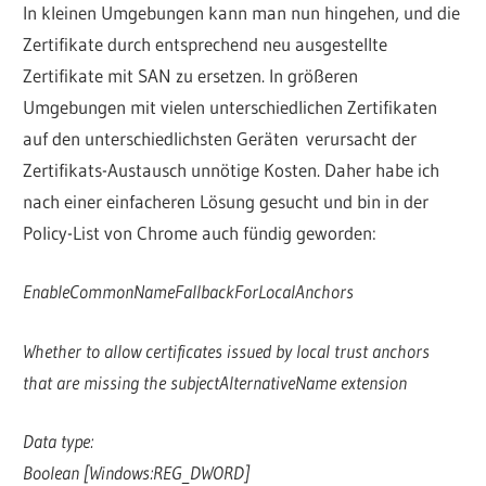
In kleinen Umgebungen kann man nun hingehen, und die
Zertifikate durch entsprechend neu ausgestellte
Zertifikate mit SAN zu ersetzen. In größeren
Umgebungen mit vielen unterschiedlichen Zertifikaten
auf den unterschiedlichsten Geräten verursacht der
Zertifikats-Austausch unnötige Kosten. Daher habe ich
nach einer einfacheren Lösung gesucht und bin in der
Policy-List von Chrome auch fündig geworden:
EnableCommonNameFallbackForLocalAnchors
Whether to allow certificates issued by local trust anchors
that are missing the subjectAlternativeName extension
Data type:
Boolean [Windows:REG_DWORD]