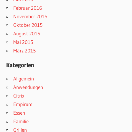
Februar 2016
November 2015
Oktober 2015
August 2015
Mai 2015
März 2015
Kategorien
Allgemein
Anwendungen
Citrix
Empirum
Essen
Familie
Grillen