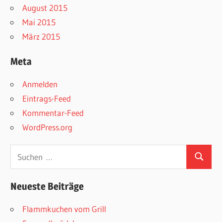
August 2015
Mai 2015
März 2015
Meta
Anmelden
Eintrags-Feed
Kommentar-Feed
WordPress.org
Suchen
Suchen
nach:
Neueste Beiträge
Flammkuchen vom Grill