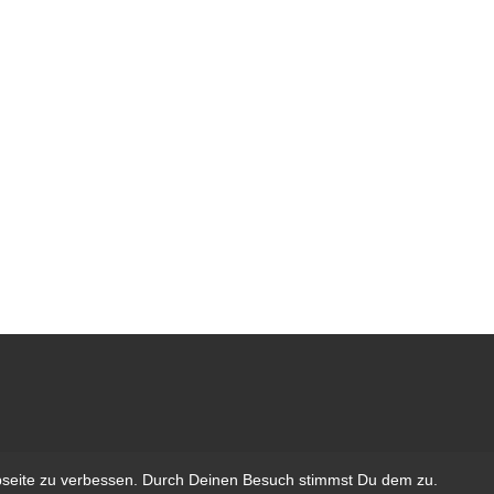
bseite zu verbessen. Durch Deinen Besuch stimmst Du dem zu.