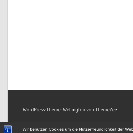
WordPress-Theme: Wellington von ThemeZee.
Wir benutzen Cookies um die Nutzerfreundlichkeit der We