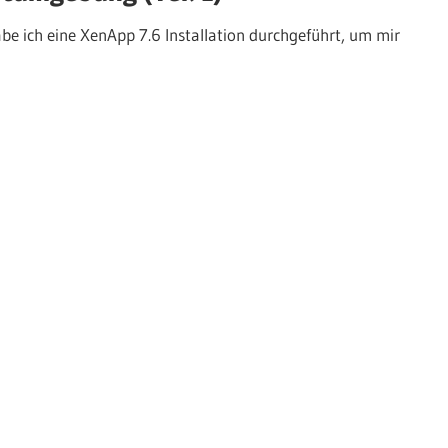
be ich eine XenApp 7.6 Installation durchgeführt, um mir