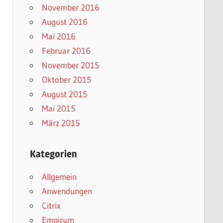
November 2016
August 2016
Mai 2016
Februar 2016
November 2015
Oktober 2015
August 2015
Mai 2015
März 2015
Kategorien
Allgemein
Anwendungen
Citrix
Empirum