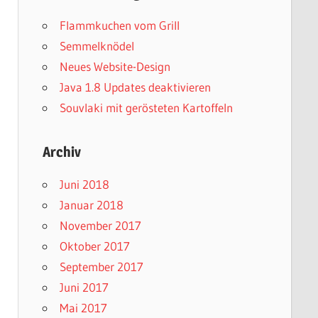
Flammkuchen vom Grill
Semmelknödel
Neues Website-Design
Java 1.8 Updates deaktivieren
Souvlaki mit gerösteten Kartoffeln
Archiv
Juni 2018
Januar 2018
November 2017
Oktober 2017
September 2017
Juni 2017
Mai 2017