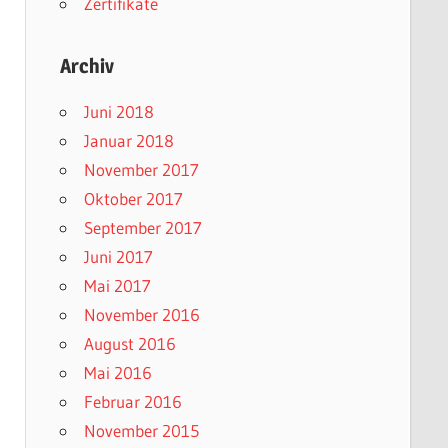
Zertifikate
Archiv
Juni 2018
Januar 2018
November 2017
Oktober 2017
September 2017
Juni 2017
Mai 2017
November 2016
August 2016
Mai 2016
Februar 2016
November 2015