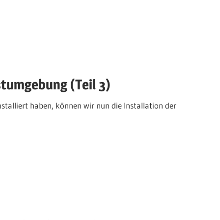
stumgebung (Teil 3)
lliert haben, können wir nun die Installation der