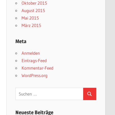
Oktober 2015
August 2015
Mai 2015
März 2015
Meta
Anmelden
Eintrags-Feed
Kommentar-Feed
WordPress.org
Suchen
Suchen
nach:
Neueste Beiträge